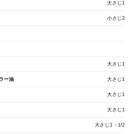
大さじ1
小さじ2
大さじ1
ラー油
大さじ1
大さじ1
大さじ1
大さじ1・1/2