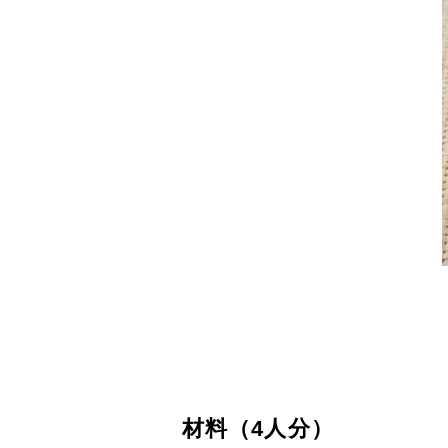
材料（4人分）