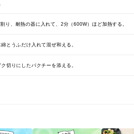
。
割り、耐熱の器に入れて、2分（600W）ほど加熱する。
木綿とうふだけ入れて混ぜ和える。
ザク切りにしたパクチーを添える。