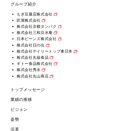
グループ紹介
もぎ豆腐店株式会社
匠屋株式会社
株式会社京都タンパク
株式会社三和豆水庵
日本ビーンズ株式会社
株式会社日の出
株式会社デイリートップ東日本
株式会社丸福食品
ギトー食品株式会社
株式会社秀水
株式会社丸山商店
トップメッセージ
業績の推移
ビジョン
姿勢
沿革