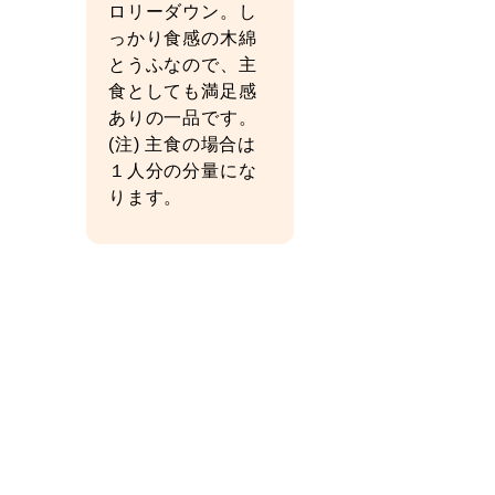
ロリーダウン。し
っかり食感の木綿
とうふなので、主
食としても満足感
ありの一品です。
(注) 主食の場合は
１人分の分量にな
ります。