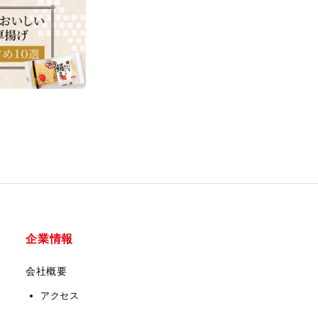
企業情報
会社概要
アクセス