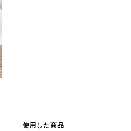
使用した商品