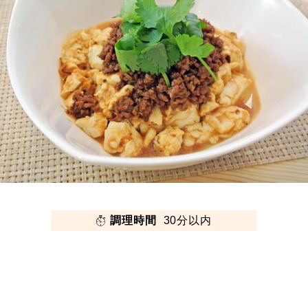
調理時間
30分以内