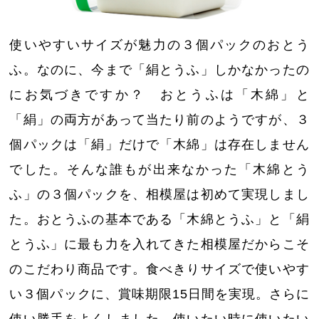
使いやすいサイズが魅力の３個パックのおとう
ふ。なのに、今まで「絹とうふ」しかなかったの
にお気づきですか？ おとうふは「木綿」と
「絹」の両方があって当たり前のようですが、３
個パックは「絹」だけで「木綿」は存在しません
でした。そんな誰もが出来なかった「木綿とう
ふ」の３個パックを、相模屋は初めて実現しまし
た。おとうふの基本である「木綿とうふ」と「絹
とうふ」に最も力を入れてきた相模屋だからこそ
のこだわり商品です。食べきりサイズで使いやす
い３個パックに、賞味期限15日間を実現。さらに
使い勝手をよくしました。使いたい時に使いたい