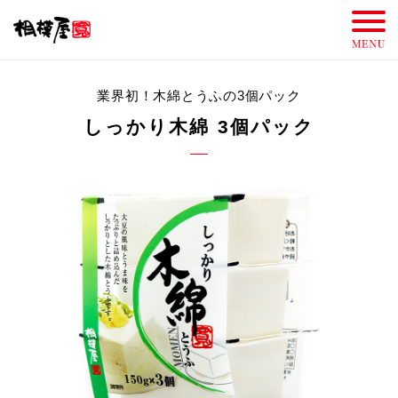
業界初！木綿とうふの3個パック
しっかり木綿 3個パック