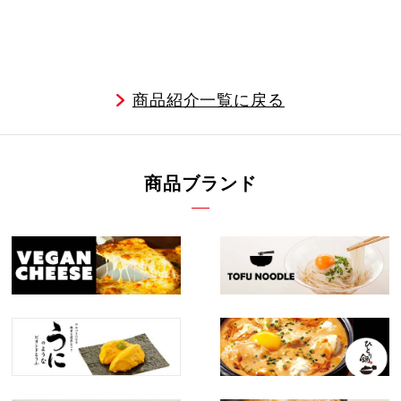
商品紹介一覧に戻る
商品ブランド