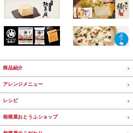
商品紹介
アレンジメニュー
レシピ
相模屋おとうふショップ