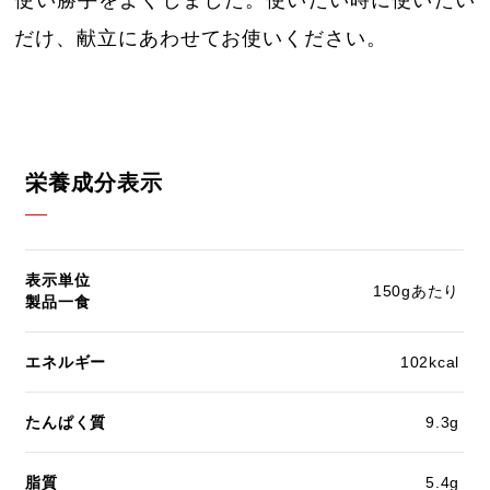
だけ、献立にあわせてお使いください。
栄養成分表示
表示単位
150gあたり
製品一食
エネルギー
102kcal
たんぱく質
9.3g
脂質
5.4g