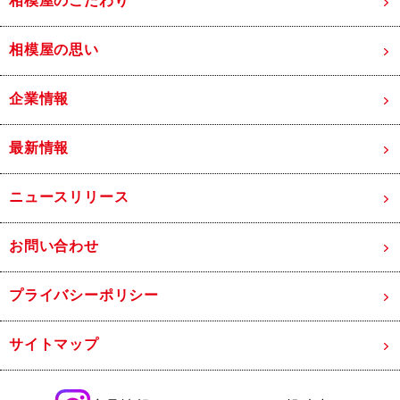
相模屋のこだわり
相模屋の思い
企業情報
最新情報
ニュースリリース
お問い合わせ
プライバシーポリシー
サイトマップ