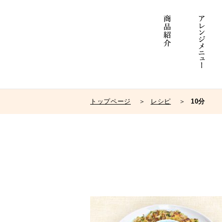
トップページ
レシピ
10分