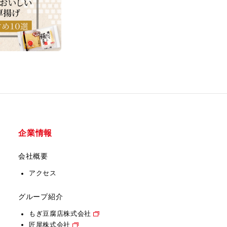
企業情報
会社概要
アクセス
グループ紹介
もぎ豆腐店株式会社
匠屋株式会社