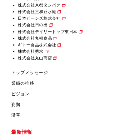
株式会社京都タンパク
株式会社三和豆水庵
日本ビーンズ株式会社
株式会社日の出
株式会社デイリートップ東日本
株式会社丸福食品
ギトー食品株式会社
株式会社秀水
株式会社丸山商店
トップメッセージ
業績の推移
ビジョン
姿勢
沿革
最新情報