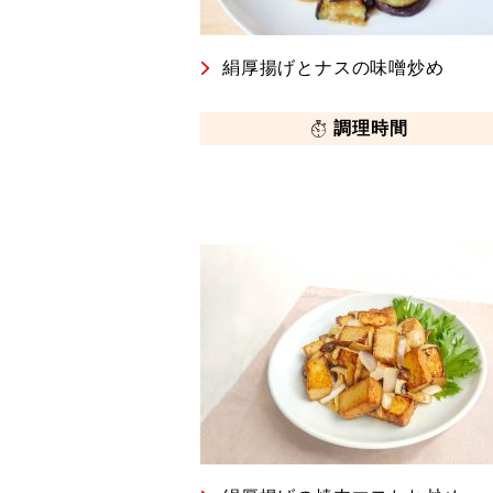
絹厚揚げとナスの味噌炒め
調理時間