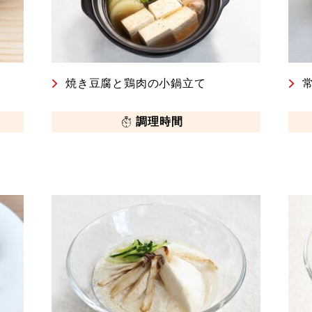
焼き豆腐と鶏肉の小鍋立て
調理時間