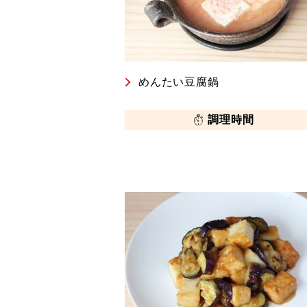
めんたい豆腐鍋
調理時間