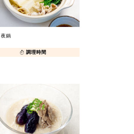
常夜鍋
調理時間