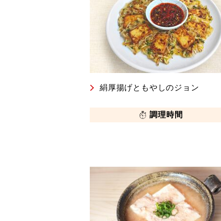
絹厚揚げともやしのジョン
調理時間