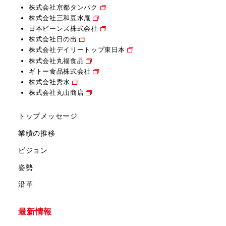
株式会社京都タンパク
株式会社三和豆水庵
日本ビーンズ株式会社
株式会社日の出
株式会社デイリートップ東日本
株式会社丸福食品
ギトー食品株式会社
株式会社秀水
株式会社丸山商店
トップメッセージ
業績の推移
ビジョン
姿勢
沿革
最新情報