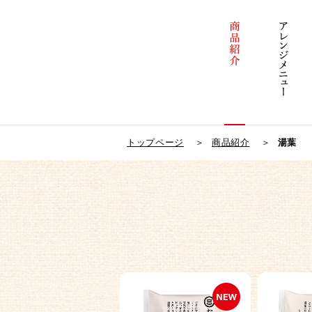
トップページ
商品紹介
湯葉