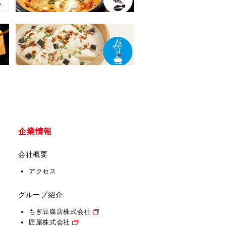
企業情報
会社概要
アクセス
グループ紹介
もぎ豆腐店株式会社
匠屋株式会社