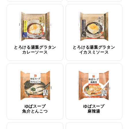
とろける湯葉グラタン
とろける湯葉グラタン
カレーソース
イカスミソース
ゆばスープ
ゆばスープ
魚介とんこつ
麻辣湯