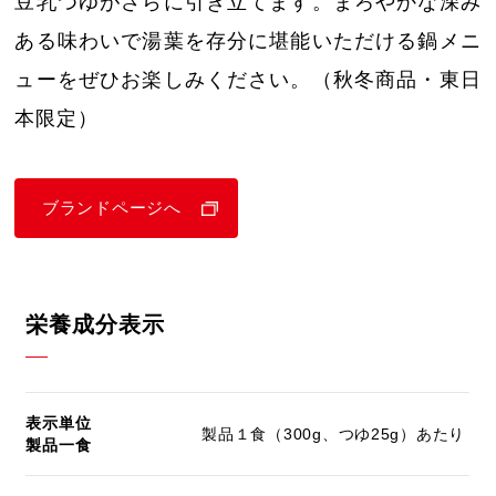
豆乳つゆがさらに引き立てます。まろやかな深み
ある味わいで湯葉を存分に堪能いただける鍋メニ
ューをぜひお楽しみください。（秋冬商品・東日
本限定）
ブランドページへ
栄養成分表示
表示単位
製品１食（300g、つゆ25g）あたり
製品一食