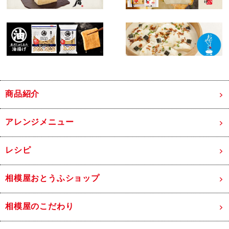
商品紹介
アレンジメニュー
レシピ
相模屋おとうふショップ
相模屋のこだわり