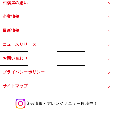
相模屋の思い
企業情報
最新情報
ニュースリリース
お問い合わせ
プライバシーポリシー
サイトマップ
商品情報・アレンジメニュー投稿中！