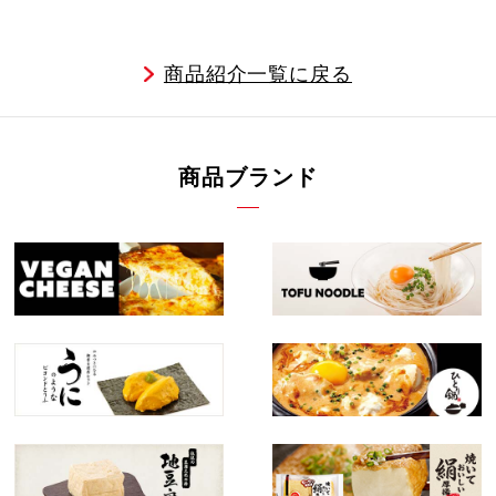
商品紹介一覧に戻る
商品ブランド