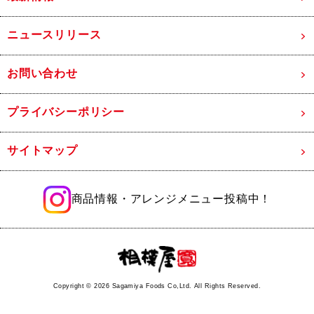
ニュースリリース
お問い合わせ
プライバシーポリシー
サイトマップ
商品情報・アレンジメニュー投稿中！
Copyright ©
2026 Sagamiya Foods Co,Ltd. All Rights Reserved.