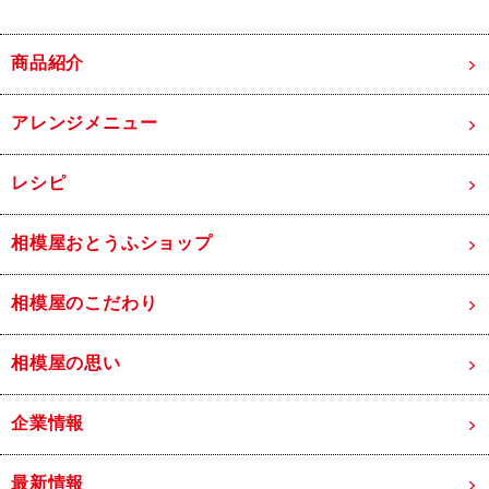
商品紹介
アレンジメニュー
レシピ
相模屋おとうふショップ
相模屋のこだわり
相模屋の思い
企業情報
最新情報