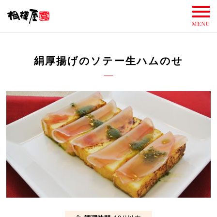
絹厚揚げのソテー生ハムのせ