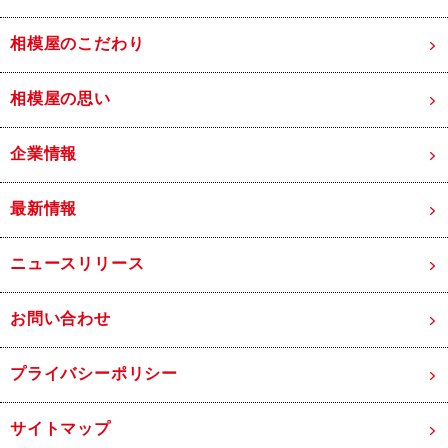
相模屋のこだわり
相模屋の思い
企業情報
最新情報
ニュースリリース
お問い合わせ
プライバシーポリシー
サイトマップ