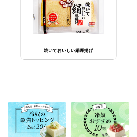
焼いておいしい絹厚揚げ