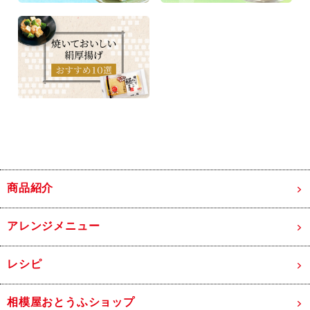
商品紹介
アレンジメニュー
レシピ
相模屋おとうふショップ