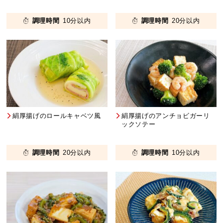
調理時間
10分以内
調理時間
20分以内
絹厚揚げのロールキャベツ風
絹厚揚げのアンチョビガーリ
ックソテー
調理時間
20分以内
調理時間
10分以内