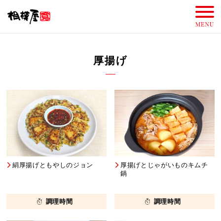
厚揚げ
絹厚揚げともやしのジョン
厚揚げとじゃがいものキムチ
鍋
調理時間
調理時間