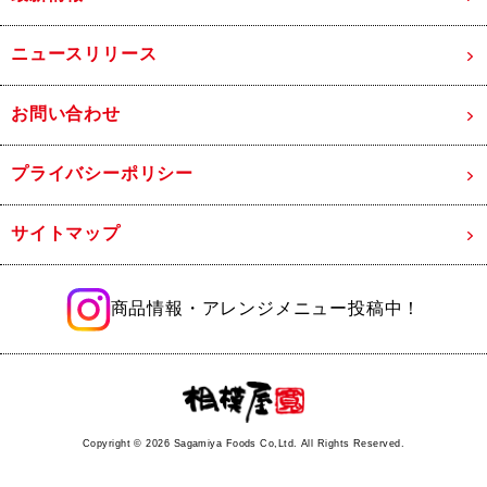
ニュースリリース
お問い合わせ
プライバシーポリシー
サイトマップ
商品情報・アレンジメニュー投稿中！
Copyright ©
2026 Sagamiya Foods Co,Ltd. All Rights Reserved.