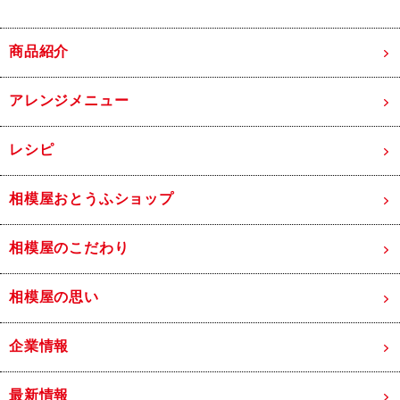
商品紹介
アレンジメニュー
レシピ
相模屋おとうふショップ
相模屋のこだわり
相模屋の思い
企業情報
最新情報