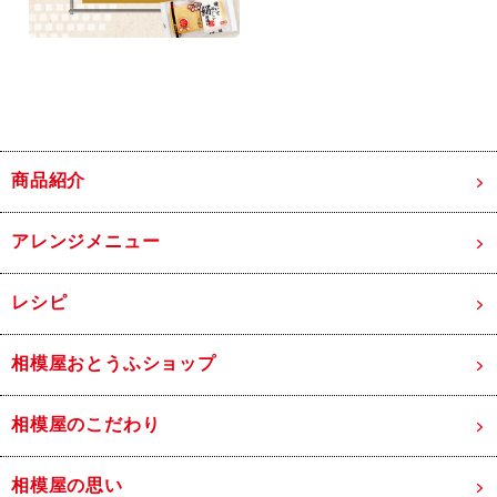
商品紹介
アレンジメニュー
レシピ
相模屋おとうふショップ
相模屋のこだわり
相模屋の思い