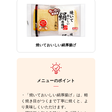
焼いておいしい絹厚揚げ
メニューのポイント
・「焼いておいしい絹厚揚げ」は、軽
く焼き目がつくまで丁寧に焼くと、よ
り美味しくいただけます。