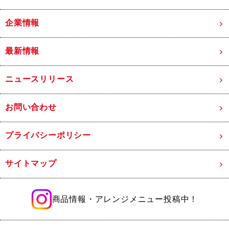
企業情報
最新情報
ニュースリリース
お問い合わせ
プライバシーポリシー
サイトマップ
商品情報・アレンジメニュー投稿中！