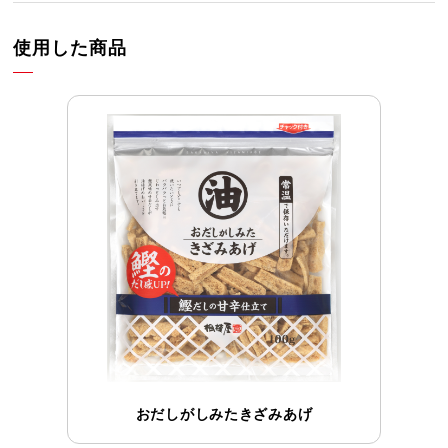
使用した商品
おだしがしみたきざみあげ