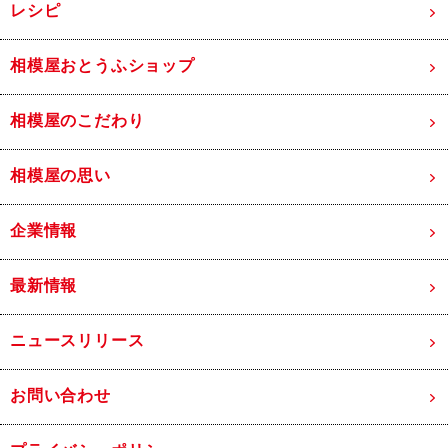
レシピ
相模屋おとうふショップ
相模屋のこだわり
相模屋の思い
企業情報
最新情報
ニュースリリース
お問い合わせ