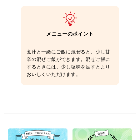
メニューのポイント
煮汁と一緒にご飯に混ぜると、少し甘
辛の混ぜご飯ができます。混ぜご飯に
するときには、少し塩味を足すとより
おいしくいただけます。