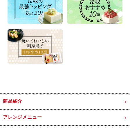
商品紹介
アレンジメニュー