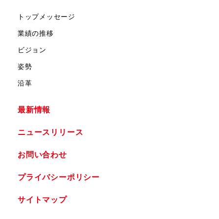
トップメッセージ
業績の推移
ビジョン
姿勢
沿革
最新情報
ニュースリリース
お問い合わせ
プライバシーポリシー
サイトマップ