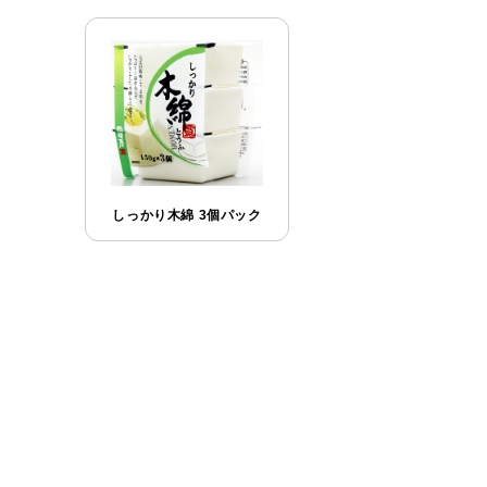
しっかり木綿 3個パック