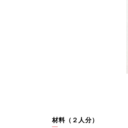
材料（２人分）