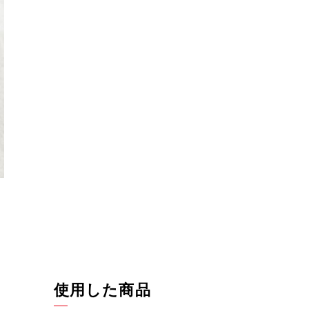
使用した商品