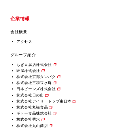
企業情報
会社概要
アクセス
グループ紹介
もぎ豆腐店株式会社
匠屋株式会社
株式会社京都タンパク
株式会社三和豆水庵
日本ビーンズ株式会社
株式会社日の出
株式会社デイリートップ東日本
株式会社丸福食品
ギトー食品株式会社
株式会社秀水
株式会社丸山商店