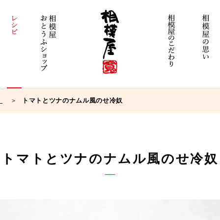
）
トマトとツナのナムル風のせ冷奴
トマトとツナのナムル風のせ冷奴