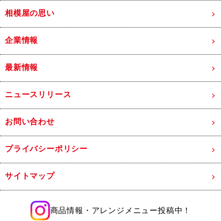
相模屋の思い
企業情報
最新情報
ニュースリリース
お問い合わせ
プライバシーポリシー
サイトマップ
商品情報・アレンジメニュー投稿中！