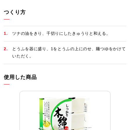
つくり方
ツナの油をきり、千切りにしたきゅうりと和える。
とうふを器に盛り、1をとうふの上にのせ、麺つゆをかけて
いただく。
使用した商品