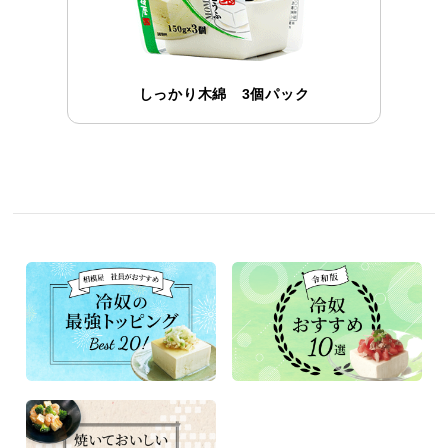
しっかり木綿 3個パック