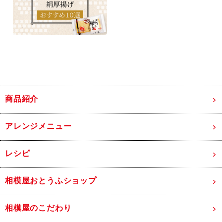
商品紹介
アレンジメニュー
レシピ
相模屋おとうふショップ
相模屋のこだわり