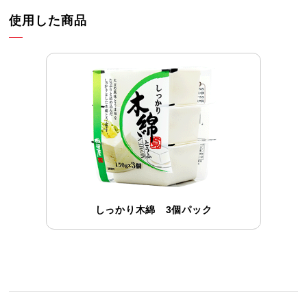
使用した商品
しっかり木綿 3個パック