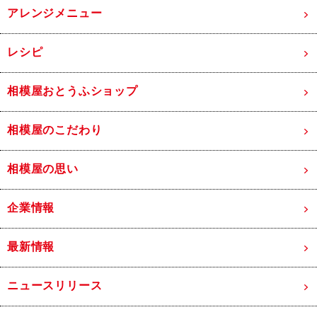
アレンジメニュー
レシピ
相模屋おとうふショップ
相模屋のこだわり
相模屋の思い
企業情報
最新情報
ニュースリリース