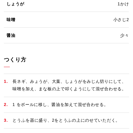
しょうが
1かけ
味噌
小さじ2
醤油
少々
つくり方
長ネギ、みょうが、大葉、しょうがをみじん切りにして、
味噌を加え、まな板の上で叩くようにして混ぜ合わせる。
1 をボールに移し、醤油を加えて混ぜ合わせる。
とうふを器に盛り、2をとうふの上にのせていただく。