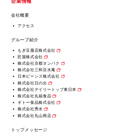
企業情報
会社概要
アクセス
グループ紹介
もぎ豆腐店株式会社
匠屋株式会社
株式会社京都タンパク
株式会社三和豆水庵
日本ビーンズ株式会社
株式会社日の出
株式会社デイリートップ東日本
株式会社丸福食品
ギトー食品株式会社
株式会社秀水
株式会社丸山商店
トップメッセージ