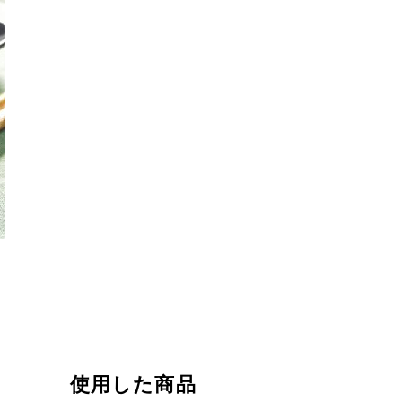
使用した商品