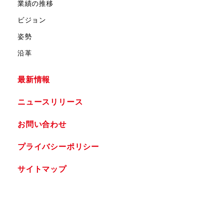
業績の推移
ビジョン
姿勢
沿革
最新情報
ニュースリリース
お問い合わせ
プライバシーポリシー
サイトマップ