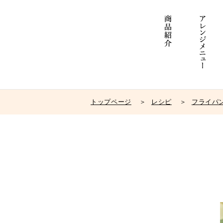
トップページ
レシピ
フライパ