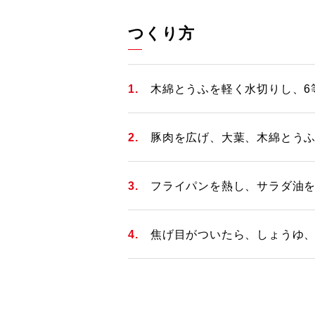
つくり方
木綿とうふを軽く水切りし、6
豚肉を広げ、大葉、木綿とう
フライパンを熱し、サラダ油を
焦げ目がついたら、しょうゆ