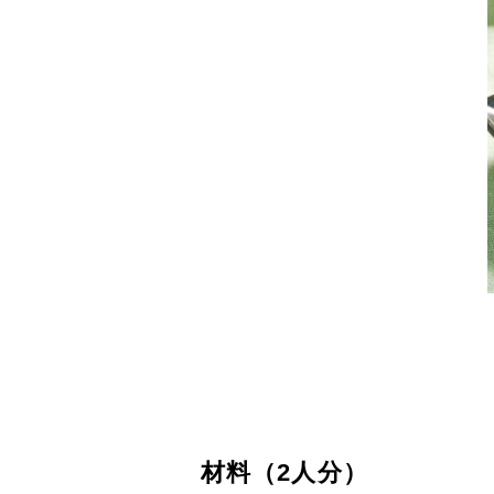
材料（2人分）