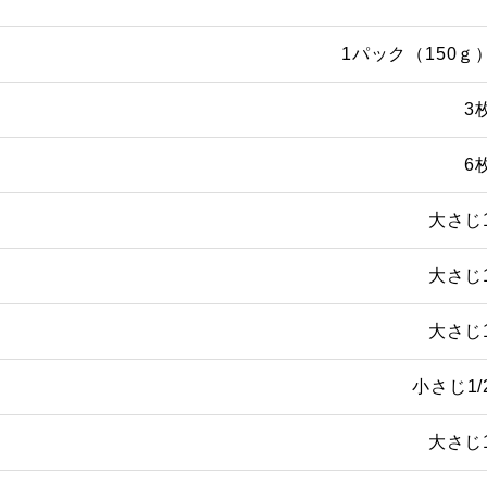
1パック（150ｇ
3
6
大さじ
大さじ
大さじ
小さじ1/
大さじ