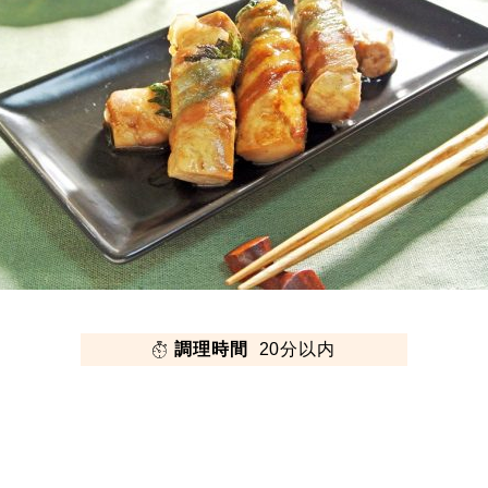
調理時間
20分以内