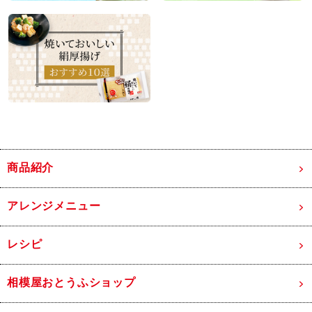
商品紹介
アレンジメニュー
レシピ
相模屋おとうふショップ