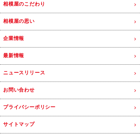
相模屋のこだわり
相模屋の思い
企業情報
最新情報
ニュースリリース
お問い合わせ
プライバシーポリシー
サイトマップ