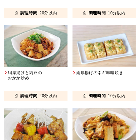
調理時間
20分以内
調理時間
10分以内
絹厚揚げと納豆の
絹厚揚げのネギ味噌焼き
おかか炒め
調理時間
20分以内
調理時間
10分以内