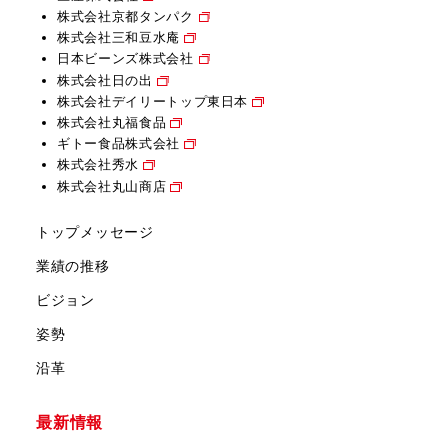
株式会社京都タンパク
株式会社三和豆水庵
日本ビーンズ株式会社
株式会社日の出
株式会社デイリートップ東日本
株式会社丸福食品
ギトー食品株式会社
株式会社秀水
株式会社丸山商店
トップメッセージ
業績の推移
ビジョン
姿勢
沿革
最新情報