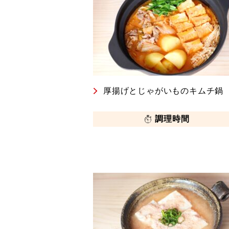
厚揚げとじゃがいものキムチ鍋
調理時間