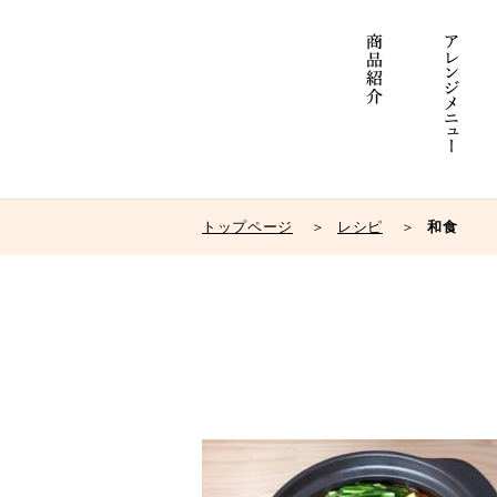
トップページ
レシピ
和食