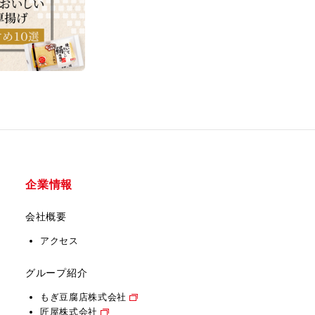
企業情報
会社概要
アクセス
グループ紹介
もぎ豆腐店株式会社
匠屋株式会社