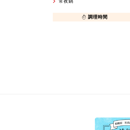
常夜鍋
調理時間