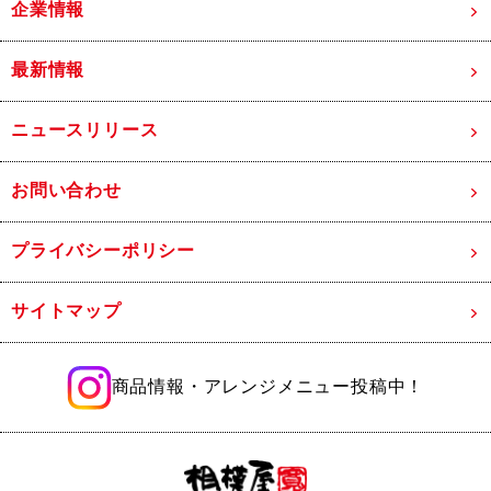
企業情報
最新情報
ニュースリリース
お問い合わせ
プライバシーポリシー
サイトマップ
商品情報・アレンジメニュー投稿中！