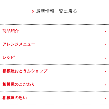
最新情報一覧に戻る
商品紹介
アレンジメニュー
レシピ
相模屋おとうふショップ
相模屋のこだわり
相模屋の思い