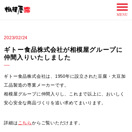
2023/02/24
ギトー食品株式会社が相模屋グループに
仲間入りいたしました
ギトー食品株式会社は、1950年に設立された豆腐・大豆加
工品製造の専業メーカーです。
相模屋グループに仲間入りし、これまで以上に、おいしく
安心安全な商品づくりを追い求めてまいります。
詳細は
こちら
からご覧いただけます。