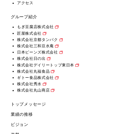
アクセス
グループ紹介
もぎ豆腐店株式会社
匠屋株式会社
株式会社京都タンパク
株式会社三和豆水庵
日本ビーンズ株式会社
株式会社日の出
株式会社デイリートップ東日本
株式会社丸福食品
ギトー食品株式会社
株式会社秀水
株式会社丸山商店
トップメッセージ
業績の推移
ビジョン