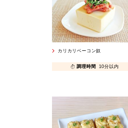
カリカリベーコン奴
調理時間
10分以内