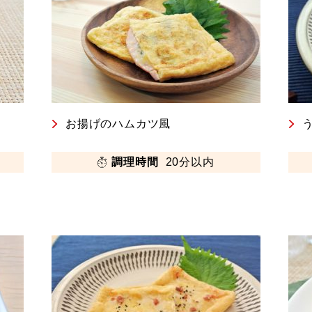
お揚げのハムカツ風
調理時間
20分以内