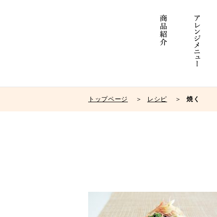
トップページ
レシピ
焼く