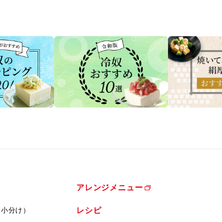
アレンジメニュー
（小分け）
レシピ