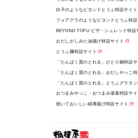
白子のようなビヨンドとうふ特設サイト
フォアグラのようなビヨンドとうふ特設
BEYOND TOFU ピザ・シュレッド特
おだしがしみた油揚げ特設サイト
とうふ麺特設サイト
「たんぱく質のとれる」ひとり鍋特設サ
「たんぱく質のとれる」おだしやっこ特
「たんぱく質のとれる」とうふグラタン
おつまみやっこ・おつまみ湯葉特設サイ
焼いておいしい絹厚揚げ特設サイト