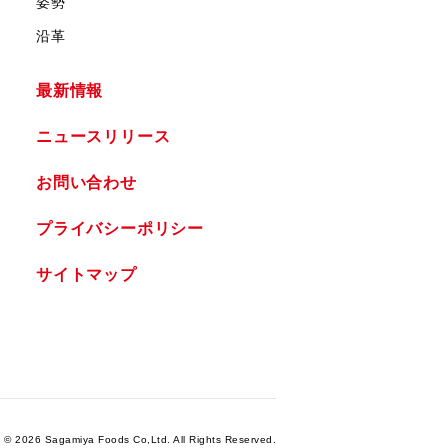
姿勢
沿革
最新情報
ニュースリリース
お問い合わせ
プライバシーポリシー
サイトマップ
t ©
2026 Sagamiya Foods Co,Ltd. All Rights Reserved.