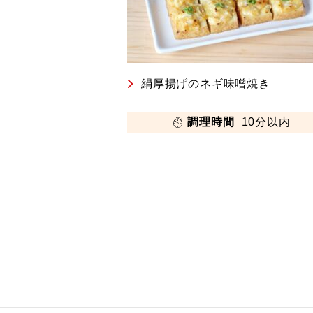
絹厚揚げのネギ味噌焼き
調理時間
10分以内