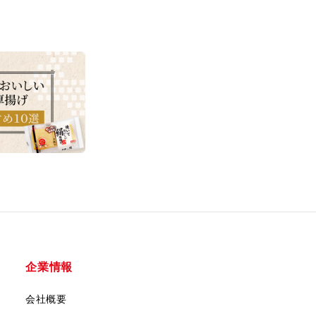
企業情報
会社概要