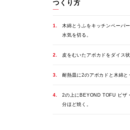
つくり方
木綿とうふをキッチンペーパー
水気を切る。
皮をむいたアボカドをダイス
耐熱皿に2のアボカドと木綿と
2の上にBEYOND TOFU 
分ほど焼く。