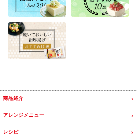
商品紹介
アレンジメニュー
レシピ