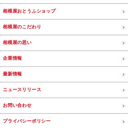
相模屋おとうふショップ
相模屋のこだわり
相模屋の思い
企業情報
最新情報
ニュースリリース
お問い合わせ
プライバシーポリシー