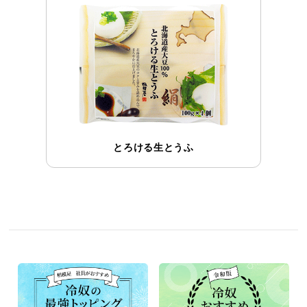
とろける生とうふ