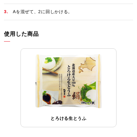
Aを混ぜて、2に回しかける。
使用した商品
とろける生とうふ