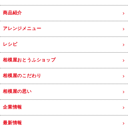
商品紹介
アレンジメニュー
レシピ
相模屋おとうふショップ
相模屋のこだわり
相模屋の思い
企業情報
最新情報