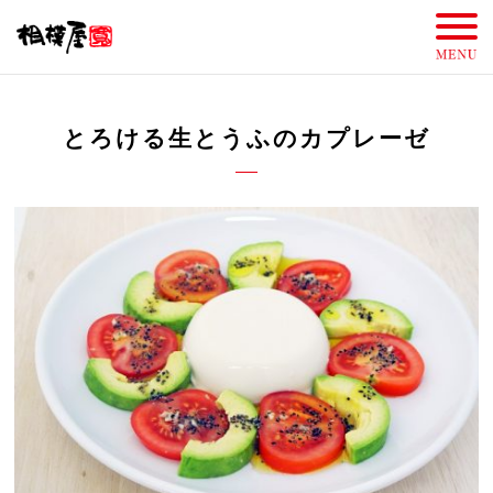
とろける生とうふのカプレーゼ