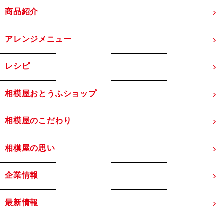
商品紹介
アレンジメニュー
レシピ
相模屋おとうふショップ
相模屋のこだわり
相模屋の思い
企業情報
最新情報