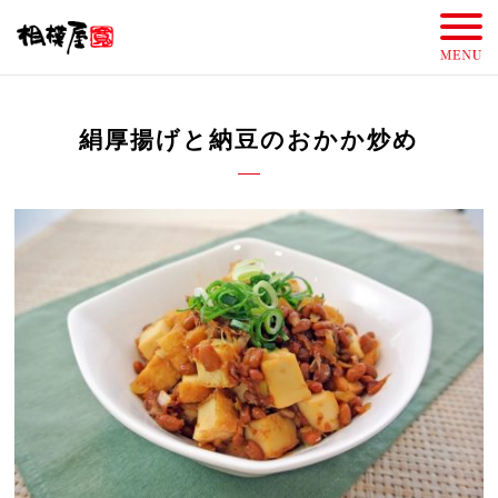
絹厚揚げと納豆のおかか炒め