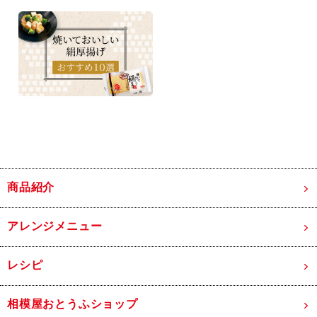
商品紹介
アレンジメニュー
レシピ
相模屋おとうふショップ