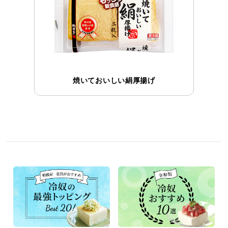
焼いておいしい絹厚揚げ