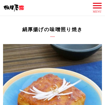
絹厚揚げの味噌照り焼き