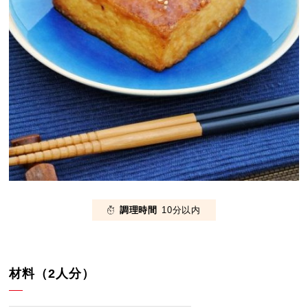
調理時間
10分以内
材料（2人分）