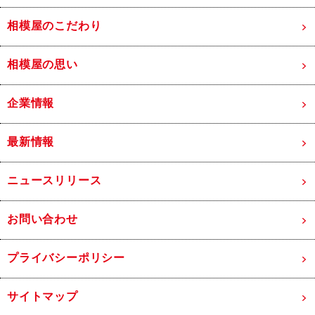
相模屋のこだわり
相模屋の思い
企業情報
最新情報
ニュースリリース
お問い合わせ
プライバシーポリシー
サイトマップ