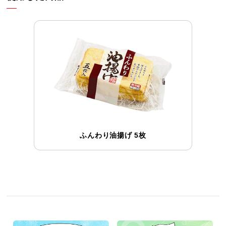
ふんわり油揚げ 5枚