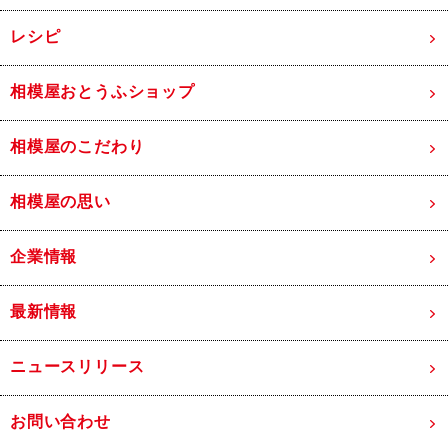
レシピ
相模屋おとうふショップ
相模屋のこだわり
相模屋の思い
企業情報
最新情報
ニュースリリース
お問い合わせ