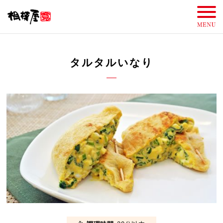
タルタルいなり