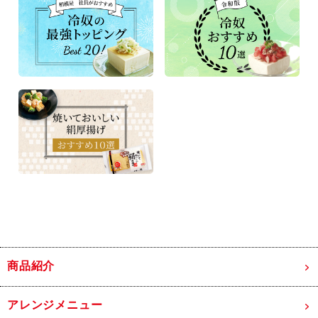
商品紹介
アレンジメニュー