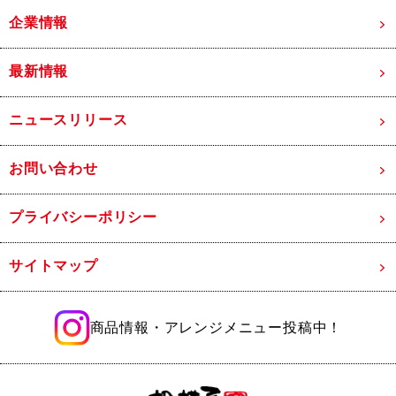
企業情報
最新情報
ニュースリリース
お問い合わせ
プライバシーポリシー
サイトマップ
商品情報・アレンジメニュー投稿中！