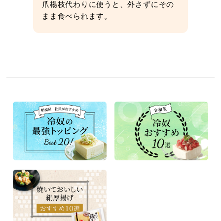
爪楊枝代わりに使うと、外さずにその
まま食べられます。