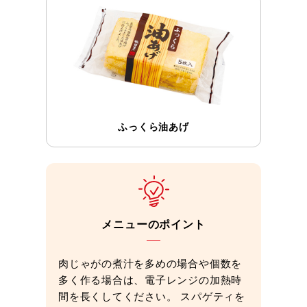
ふっくら油あげ
メニューのポイント
肉じゃがの煮汁を多めの場合や個数を
多く作る場合は、電子レンジの加熱時
間を長くしてください。 スパゲティを