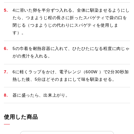
4に溶いた卵を半分ずつ入れる。全体に馴染ませるようにし
たら、つまようじ程の長さに折ったスパゲティで袋の口を
閉じる（つまようじの代わりにスパゲティを使用しま
す）。
5の巾着を耐熱容器に入れて、ひたひたになる程度に肉じゃ
がの煮汁を入れる。
6に軽くラップをかけ、電子レンジ（600W ）で2分30秒加
熱した後、5分ほどそのままにして味を馴染ませる。
器に盛ったら、出来上がり。
使用した商品