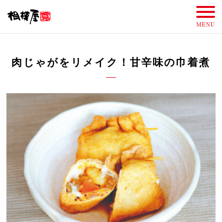
肉じゃがをリメイク！甘辛味の巾着煮