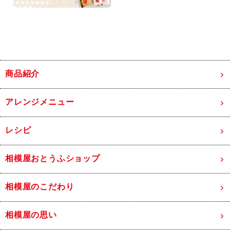
商品紹介
アレンジメニュー
レシピ
相模屋おとうふショップ
相模屋のこだわり
相模屋の思い