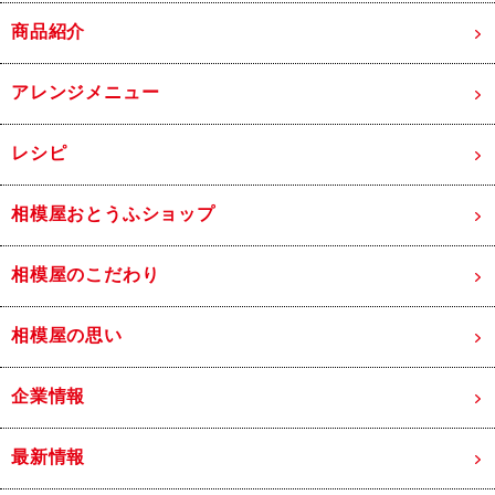
商品紹介
アレンジメニュー
レシピ
相模屋おとうふショップ
相模屋のこだわり
相模屋の思い
企業情報
最新情報