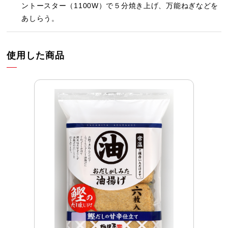
ントースター（1100W）で５分焼き上げ、万能ねぎなどを
あしらう。
使用した商品