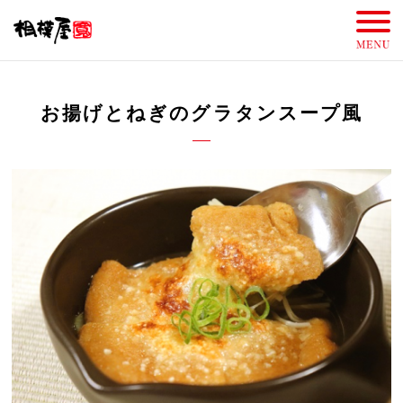
お揚げとねぎのグラタンスープ風