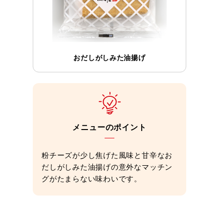
おだしがしみた油揚げ
メニューのポイント
粉チーズが少し焦げた風味と甘辛なお
だしがしみた油揚げの意外なマッチン
グがたまらない味わいです。