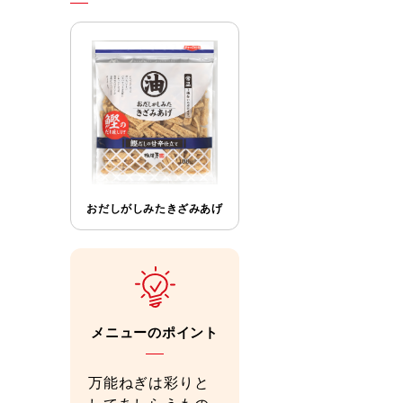
おだしがしみたきざみあげ
メニューのポイント
万能ねぎは彩りと