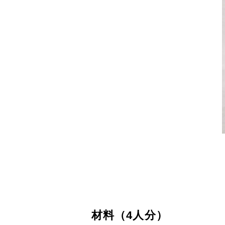
材料（4人分）