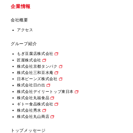
企業情報
会社概要
アクセス
グループ紹介
もぎ豆腐店株式会社
匠屋株式会社
株式会社京都タンパク
株式会社三和豆水庵
日本ビーンズ株式会社
株式会社日の出
株式会社デイリートップ東日本
株式会社丸福食品
ギトー食品株式会社
株式会社秀水
株式会社丸山商店
トップメッセージ