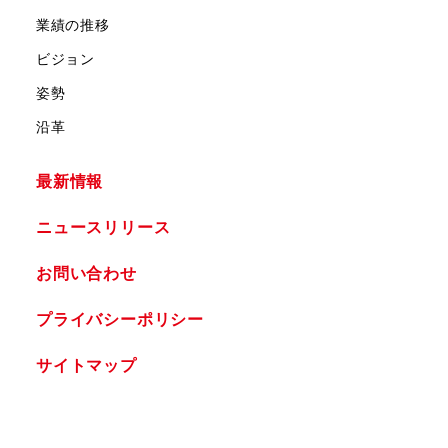
業績の推移
ビジョン
姿勢
沿革
最新情報
ニュースリリース
お問い合わせ
プライバシーポリシー
サイトマップ