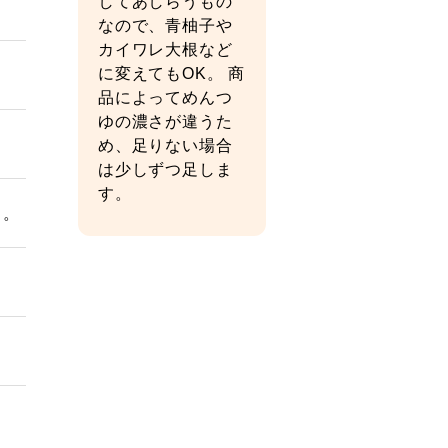
してあしらうもの
なので、青柚子や
カイワレ大根など
に変えてもOK。 商
。
品によってめんつ
ゆの濃さが違うた
め、足りない場合
は少しずつ足しま
す。
る。