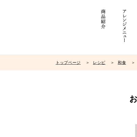
トップページ
レシピ
和食