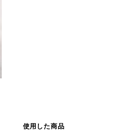
使用した商品