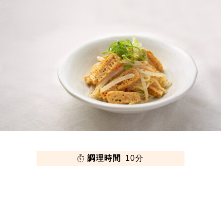
調理時間
10分