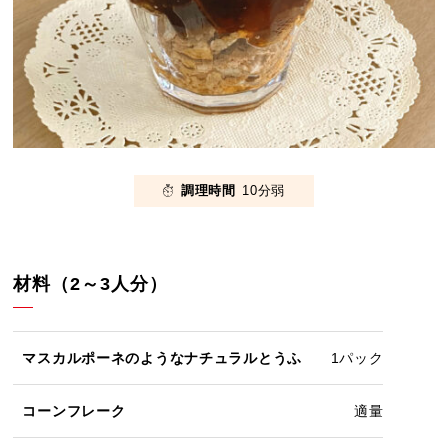
調理時間
10分弱
材料（2～3人分）
マスカルポーネのようなナチュラルとうふ
1パック
コーンフレーク
適量