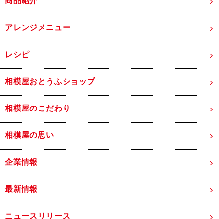
商品紹介
アレンジメニュー
レシピ
相模屋おとうふショップ
相模屋のこだわり
相模屋の思い
企業情報
最新情報
ニュースリリース