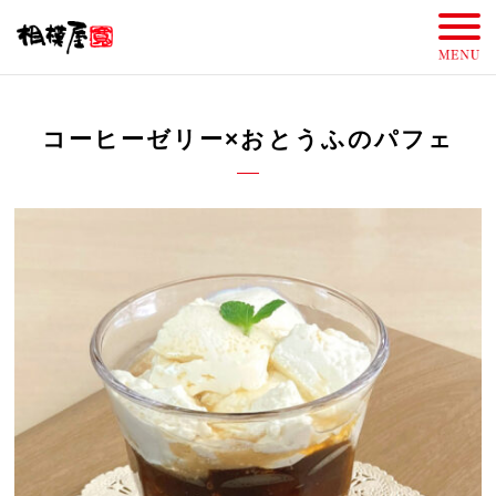
コーヒーゼリー×おとうふのパフェ