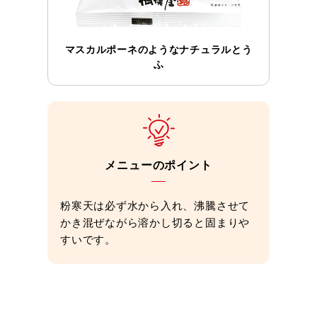
マスカルポーネのようなナチュラルとう
ふ
メニューのポイント
粉寒天は必ず水から入れ、沸騰させて
かき混ぜながら溶かし切ると固まりや
すいです。