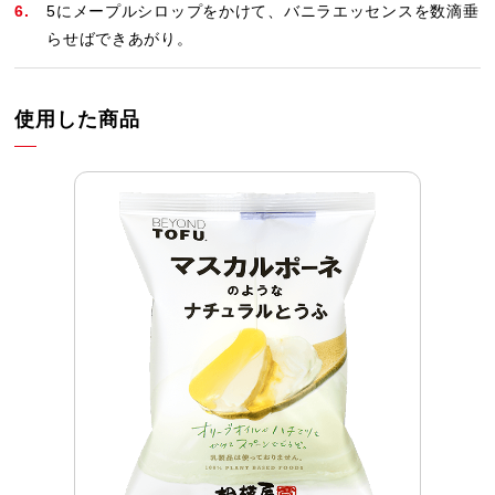
5にメープルシロップをかけて、バニラエッセンスを数滴垂
らせばできあがり。
使用した商品