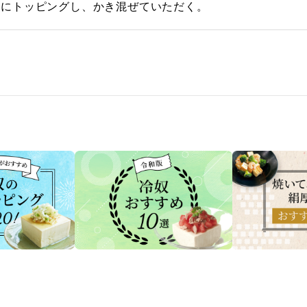
上にトッピングし、かき混ぜていただく。