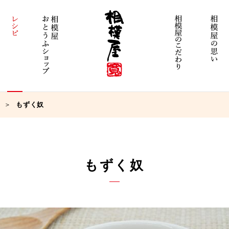
もずく奴
もずく奴