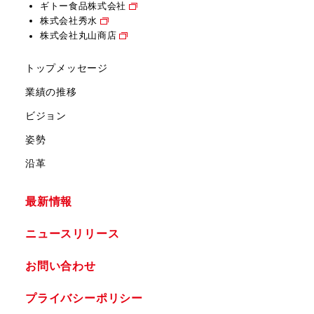
ギトー食品株式会社
株式会社秀水
株式会社丸山商店
トップメッセージ
業績の推移
ビジョン
姿勢
沿革
最新情報
ニュースリリース
お問い合わせ
プライバシーポリシー