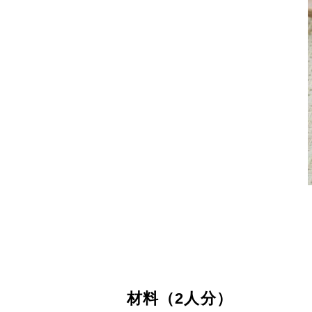
材料（2人分）