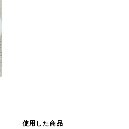
使用した商品