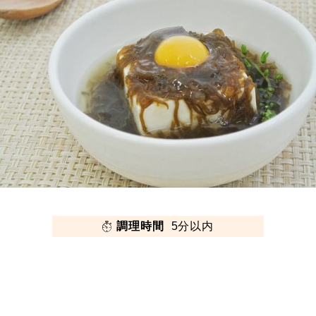
調理時間
5分以内