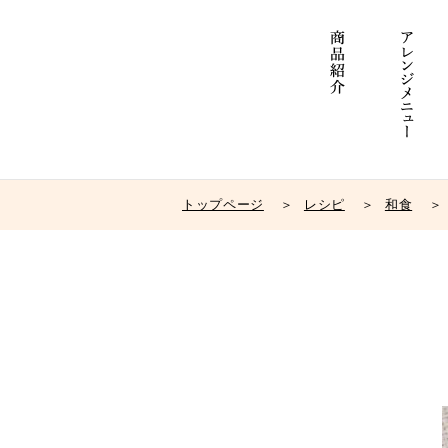
トップページ
レシピ
和食