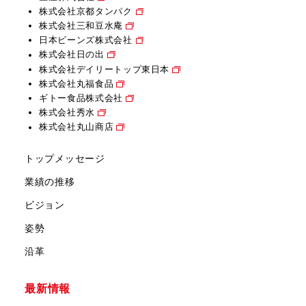
株式会社京都タンパク
株式会社三和豆水庵
日本ビーンズ株式会社
株式会社日の出
株式会社デイリートップ東日本
株式会社丸福食品
ギトー食品株式会社
株式会社秀水
株式会社丸山商店
トップメッセージ
業績の推移
ビジョン
姿勢
沿革
最新情報