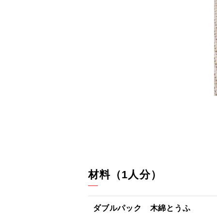
材料（1人分）
ダブルパック 木綿とうふ