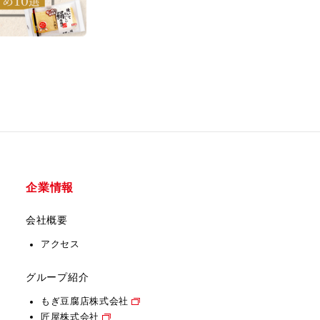
企業情報
会社概要
アクセス
グループ紹介
もぎ豆腐店株式会社
匠屋株式会社