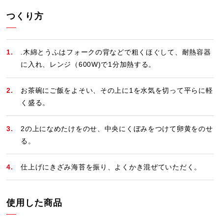
つくり方
.木綿とうふはフォークの背などで粗くほぐして、耐熱容器
に入れ、レンジ（600W)で1分加熱する。
お茶碗にご飯をよそい、その上に1を水気を切って平らに軽
く盛る。
2の上になめたけをのせ、中央にくぼみをつけて卵黄をのせ
る。
仕上げにきざみ海苔を振り、よくかき混ぜていただく。
使用した商品