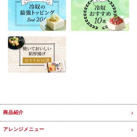
商品紹介
アレンジメニュー