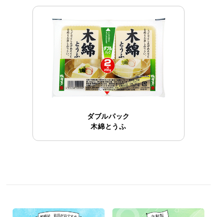
ダブルパック
木綿とうふ