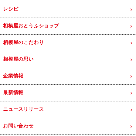
レシピ
相模屋おとうふショップ
相模屋のこだわり
相模屋の思い
企業情報
最新情報
ニュースリリース
お問い合わせ