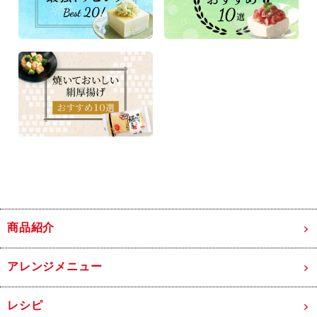
商品紹介
アレンジメニュー
レシピ