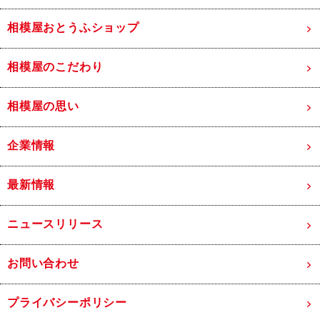
相模屋おとうふショップ
相模屋のこだわり
相模屋の思い
企業情報
最新情報
ニュースリリース
お問い合わせ
プライバシーポリシー