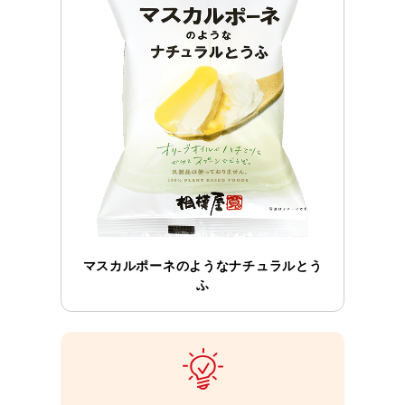
マスカルポーネのようなナチュラルとう
ふ