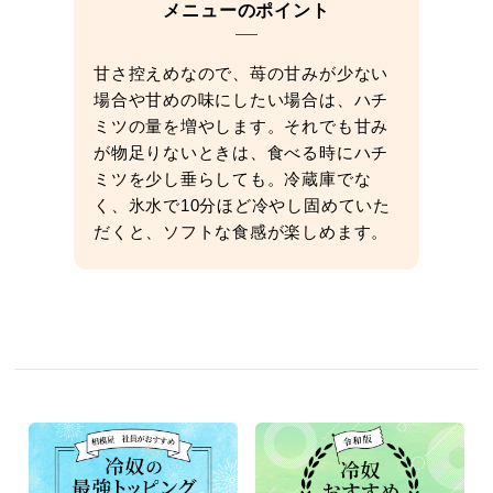
メニューのポイント
甘さ控えめなので、苺の甘みが少ない
場合や甘めの味にしたい場合は、ハチ
ミツの量を増やします。それでも甘み
が物足りないときは、食べる時にハチ
ミツを少し垂らしても。冷蔵庫でな
く、氷水で10分ほど冷やし固めていた
だくと、ソフトな食感が楽しめます。