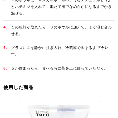
２のボウルに、マスカルポーネのようなナチュラルとうふ
とハチミツを入れて、泡だて器でなめらかになるまでかき
混ぜる。
１の粗熱が取れたら、３のボウルに加えて、よく混ぜ合わ
せる。
グラスに４を静かに注ぎ入れ、冷蔵庫で固まるまで冷や
す。
５が固まったら、食べる時に苺を上に飾っていただく。
使用した商品