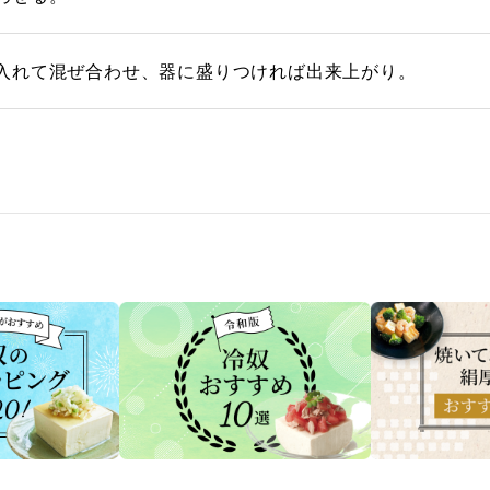
入れて混ぜ合わせ、器に盛りつければ出来上がり。