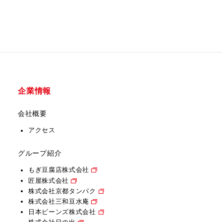
企業情報
会社概要
アクセス
グループ紹介
もぎ豆腐店株式会社
匠屋株式会社
株式会社京都タンパク
株式会社三和豆水庵
日本ビーンズ株式会社