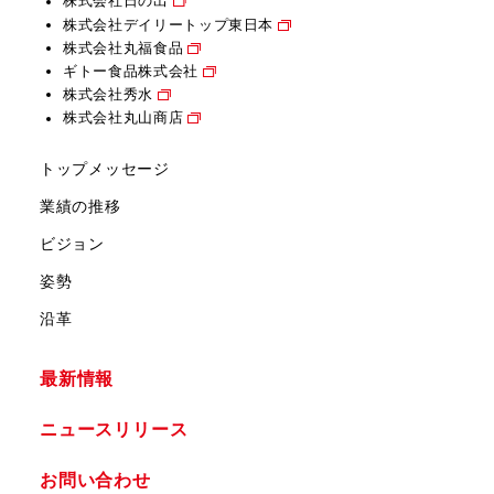
株式会社日の出
株式会社デイリートップ東日本
株式会社丸福食品
ギトー食品株式会社
株式会社秀水
株式会社丸山商店
トップメッセージ
業績の推移
ビジョン
姿勢
沿革
最新情報
ニュースリリース
お問い合わせ