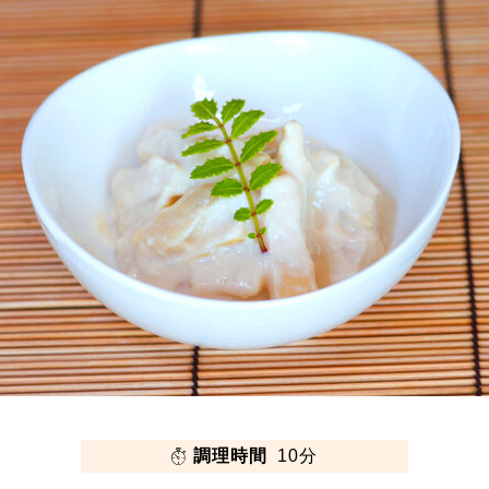
調理時間
10分