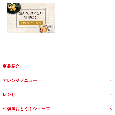
商品紹介
アレンジメニュー
レシピ
相模屋おとうふショップ