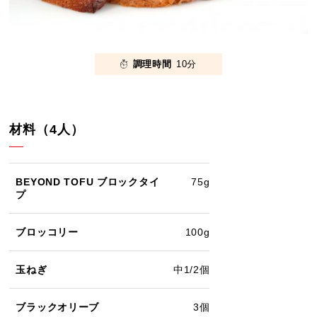
調理時間
10分
材料（4人）
BEYOND TOFU ブロックタイ
75g
プ
ブロッコリー
100g
玉ねぎ
中1/2個
ブラックオリーブ
3個