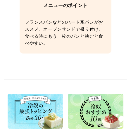
メニューのポイント
フランスパンなどのハード系パンがお
ススメ。オープンサンドで盛り付け、
食べる時にもう一枚のパンと挟むと食
べやすい。