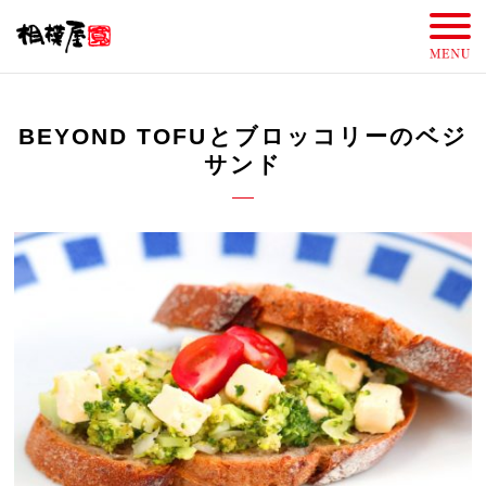
BEYOND TOFUとブロッコリーのベジ
サンド