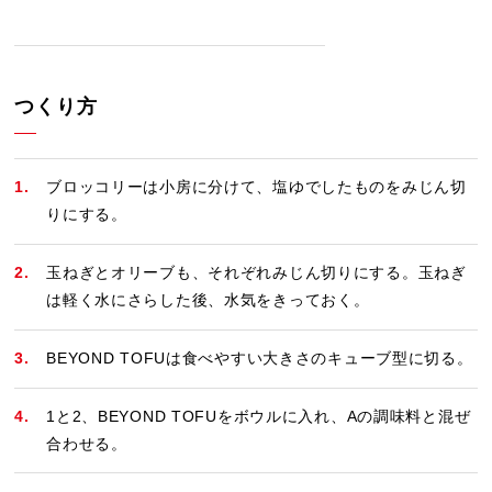
つくり方
ブロッコリーは小房に分けて、塩ゆでしたものをみじん切
りにする。
玉ねぎとオリーブも、それぞれみじん切りにする。玉ねぎ
は軽く水にさらした後、水気をきっておく。
BEYOND TOFUは食べやすい大きさのキューブ型に切る。
1と2、BEYOND TOFUをボウルに入れ、Aの調味料と混ぜ
合わせる。