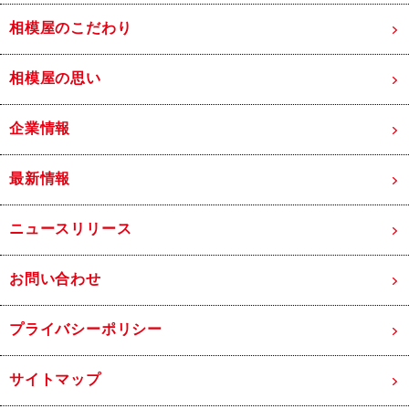
相模屋のこだわり
相模屋の思い
企業情報
最新情報
ニュースリリース
お問い合わせ
プライバシーポリシー
サイトマップ