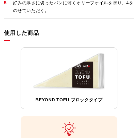
好みの厚さに切ったパンに薄くオリーブオイルを塗り、4を
のせていただく。
使用した商品
BEYOND TOFU ブロックタイプ