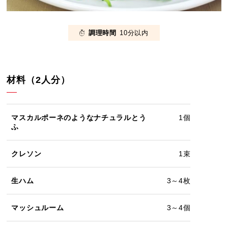
調理時間
10分以内
材料（2人分）
マスカルポーネのようなナチュラルとう
1個
ふ
クレソン
1束
生ハム
3～4枚
マッシュルーム
3～4個