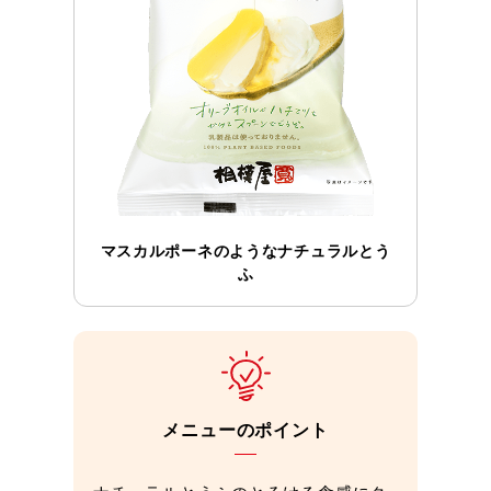
マスカルポーネのようなナチュラルとう
ふ
メニューのポイント