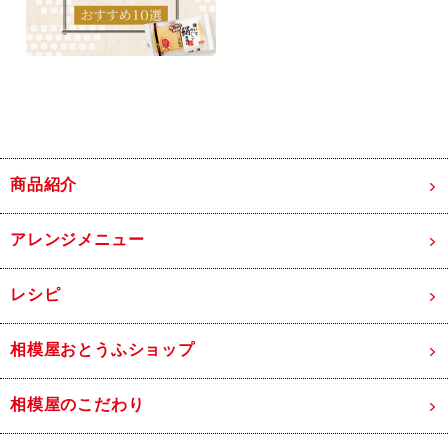
商品紹介
アレンジメニュー
レシピ
相模屋おとうふショップ
相模屋のこだわり