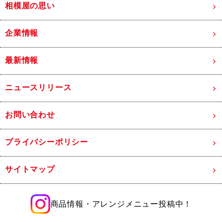
相模屋の思い
企業情報
最新情報
ニュースリリース
お問い合わせ
プライバシーポリシー
サイトマップ
商品情報・アレンジメニュー投稿中！