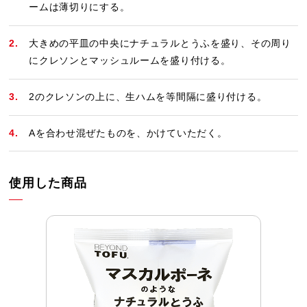
ームは薄切りにする。
大きめの平皿の中央にナチュラルとうふを盛り、その周り
にクレソンとマッシュルームを盛り付ける。
2のクレソンの上に、生ハムを等間隔に盛り付ける。
Aを合わせ混ぜたものを、かけていただく。
使用した商品