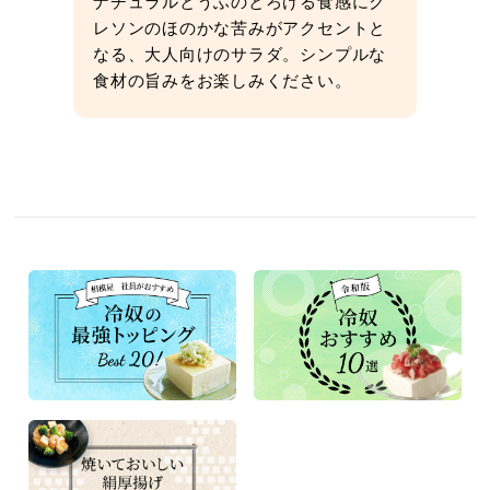
ナチュラルとうふのとろける食感にク
レソンのほのかな苦みがアクセントと
なる、大人向けのサラダ。シンプルな
食材の旨みをお楽しみください。