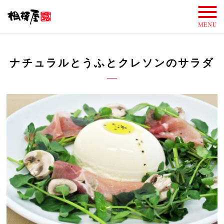
ナチュラルとうふとクレソンのサラダ