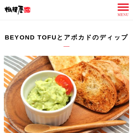
BEYOND TOFUとアボカドのディップ