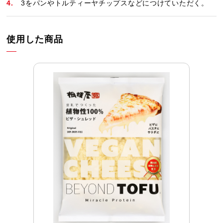
3をパンやトルティーヤチップスなどにつけていただく。
使用した商品