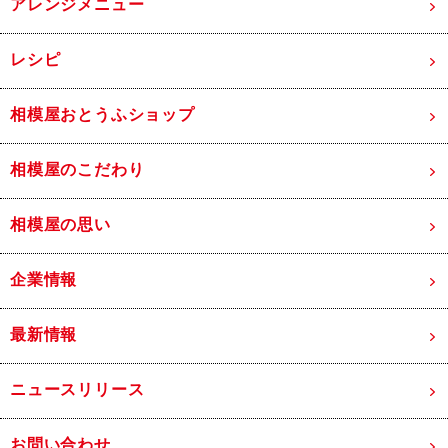
アレンジメニュー
レシピ
相模屋おとうふショップ
相模屋のこだわり
相模屋の思い
企業情報
最新情報
ニュースリリース
お問い合わせ