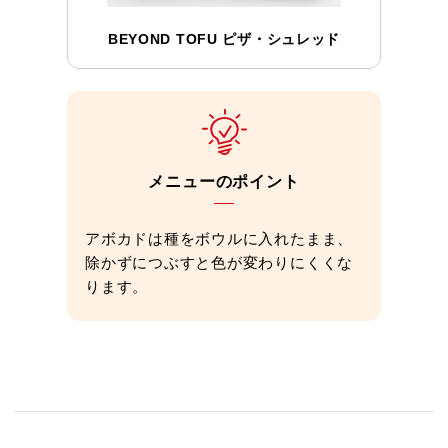
BEYOND TOFU ピザ・シュレッド
メニューのポイント
アボカドは種をボウルに入れたまま、
除かずにつぶすと色が変わりにくくな
ります。