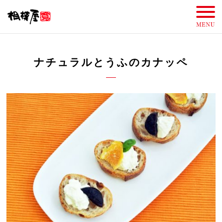
ナチュラルとうふのカナッペ