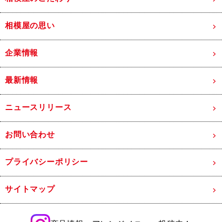
相模屋の思い
企業情報
最新情報
ニュースリリース
お問い合わせ
プライバシーポリシー
サイトマップ