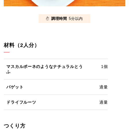
調理時間
5分以内
材料（2人分）
マスカルポーネのようなナチュラルとう
1個
ふ
バゲット
適量
ドライフルーツ
適量
つくり方