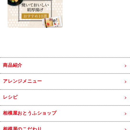
商品紹介
アレンジメニュー
レシピ
相模屋おとうふショップ
相模屋のこだわり