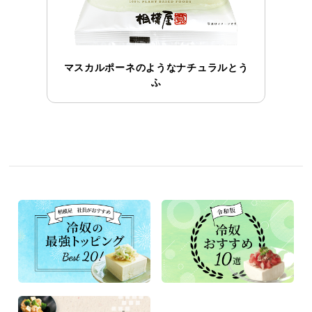
マスカルポーネのようなナチュラルとう
ふ