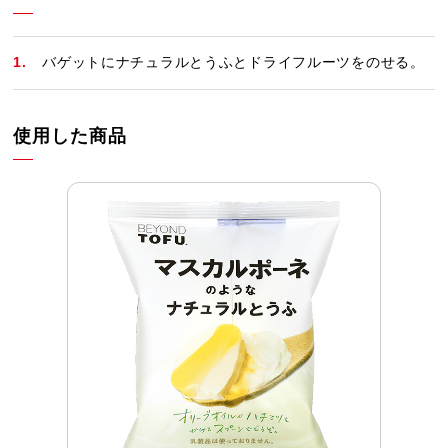
バゲットにナチュラルとうふとドライフルーツをのせる。
使用した商品