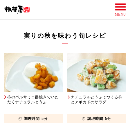
実りの秋を味わう旬レシピ
柿のバルサミコ酢焼きでいた
ナチュラルとうふでつくる柿
だくナチュラルとうふ
とアボカドのサラダ
調理時間
5分
調理時間
5分