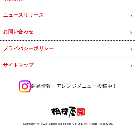
ニュースリリース
お問い合わせ
プライバシーポリシー
サイトマップ
商品情報・アレンジメニュー投稿中！
Copyright ©
2026 Sagamiya Foods Co,Ltd. All Rights Reserved.