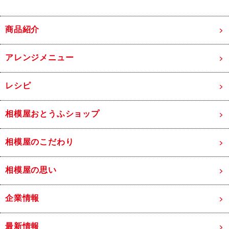
商品紹介
アレンジメニュー
レシピ
相模屋おとうふショップ
相模屋のこだわり
相模屋の思い
企業情報
最新情報