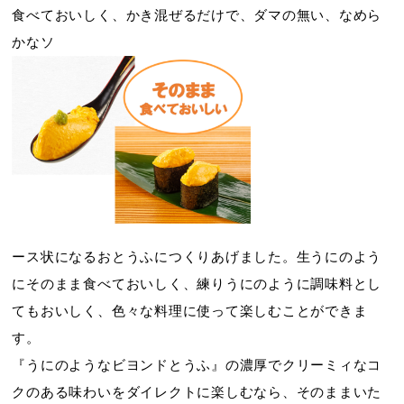
食べておいしく、かき混ぜるだけで、ダマの無い、なめら
かなソ
ース状になるおとうふにつくりあげました。生うにのよう
にそのまま食べておいしく、練りうにのように調味料とし
てもおいしく、色々な料理に使って楽しむことができま
す。
『うにのようなビヨンドとうふ』の濃厚でクリーミィなコ
クのある味わいをダイレクトに楽しむなら、そのままいた