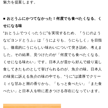
魅力を提案します。
■ おとうふにかつてなかった！何度でも食べたくなる、く
せになる味
“おとうふでつくったうに”を実現するため、『うにのよう
なビヨンドとうふ』は「うによりも、うにらしく」を目指
し、徹底的にうにらしい味わいについて突き詰め、考えま
した。その結果、見つけたのが「何度でも食べたくなる、
くせになる味わい」です。日本人が昔から好んで繰り返し
食してきたものとして挙げられるのが、魚介の味。日本人
の味覚に訴える魚介の味の中でも、“うに”は濃厚でクリー
ミィな甘みと潮の香りから、「もっと食べたい」「また食
べたい」と日本人を特に惹きつける存在になっています。