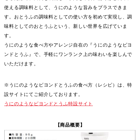
使える調味料として、うにのような旨みをプラスできま
す。おとうふの調味料としての使い方を初めて実現し、調
味料としてのおとうふという、新しい世界を広げていま
す。
うにのような食べ方やアレンジ自在の『うにのようなビヨ
ンドとうふ』で、手軽にワンランク上の味わいを楽しんで
いただけます。
※うにのようなビヨンドとうふの食べ方（レシピ）は、特
設サイトにてご紹介しております。
うにのようなビヨンドとうふ特設サイト
【商品概要】