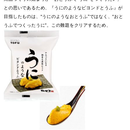
との思いであるため、『うにのようなビヨンドとうふ』が
目指したものは、“うにのようなおとうふ”ではなく、“おと
うふでつくったうに”。この難題をクリアするため、