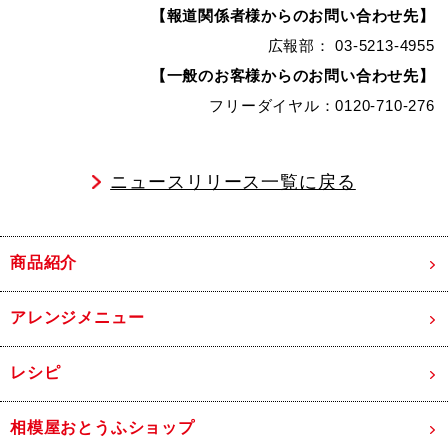
【報道関係者様からのお問い合わせ先】
広報部： 03-5213-4955
【一般のお客様からのお問い合わせ先】
フリーダイヤル：0120-710-276
ニュースリリース一覧に戻る
商品紹介
アレンジメニュー
レシピ
相模屋おとうふショップ