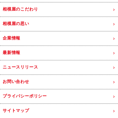
相模屋のこだわり
相模屋の思い
企業情報
最新情報
ニュースリリース
お問い合わせ
プライバシーポリシー
サイトマップ