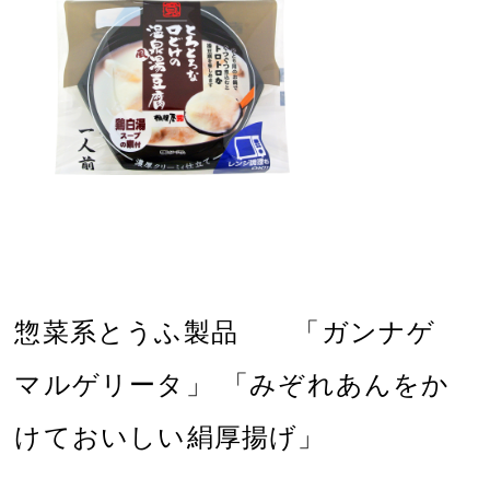
惣菜系とうふ製品 「ガンナゲ
マルゲリータ」 「みぞれあんをか
けておいしい絹厚揚げ」