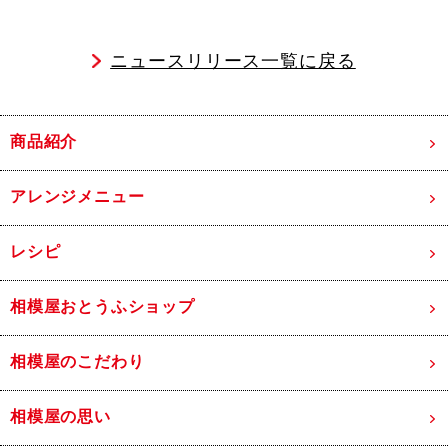
ニュースリリース一覧に戻る
商品紹介
アレンジメニュー
レシピ
相模屋おとうふショップ
相模屋のこだわり
相模屋の思い