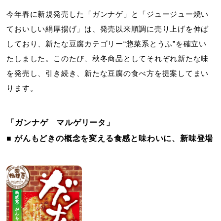
今年春に新規発売した「ガンナゲ」と「ジュージュー焼い
ておいしい絹厚揚げ」は、発売以来順調に売り上げを伸ば
しており、新たな豆腐カテゴリー“惣菜系とうふ”を確立い
たしました。このたび、秋冬商品としてそれぞれ新たな味
を発売し、引き続き、新たな豆腐の食べ方を提案してまい
ります。
「ガンナゲ マルゲリータ」
■ がんもどきの概念を変える食感と味わいに、新味登場