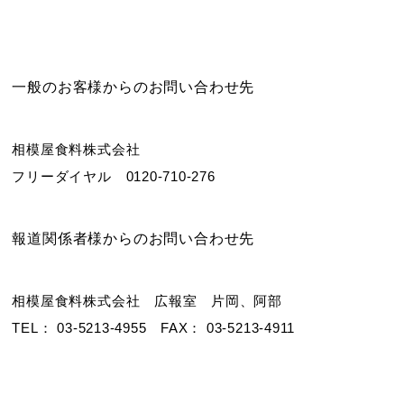
一般のお客様からのお問い合わせ先
相模屋食料株式会社
フリーダイヤル 0120-710-276
報道関係者様からのお問い合わせ先
相模屋食料株式会社 広報室 片岡、阿部
TEL： 03-5213-4955 FAX： 03-5213-4911