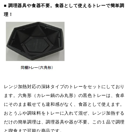
■ 調理器具や食器不要。食器として使えるトレーで簡単調
理！
レンジ加熱対応の深鉢タイプのトレーをセットにしており
ます。六角形（カレー鍋のみ丸形）の黒色トレーは、食卓
にそのまま載せても違和感がなく、食器として使えます。
おとうふや調味料をトレーに入れて混ぜ、レンジ加熱する
だけの簡単調理は、調理器具や器が不要。この１品で調理
と喫食まで可能な商品です。