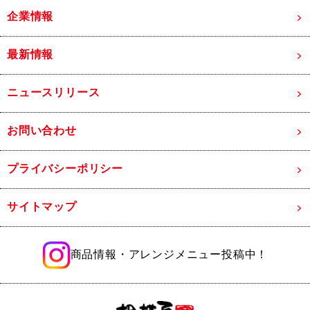
企業情報
最新情報
ニュースリリース
お問い合わせ
プライバシーポリシー
サイトマップ
商品情報・アレンジメニュー投稿中！