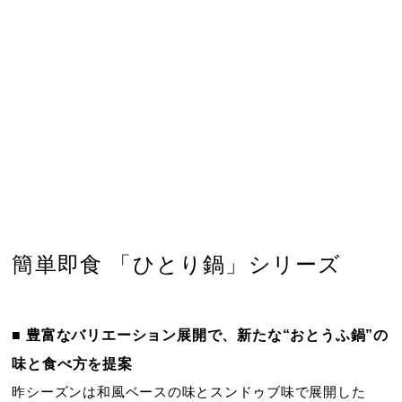
簡単即食 「ひとり鍋」シリーズ
■ 豊富なバリエーション展開で、新たな“おとうふ鍋”の
味と食べ方を提案
昨シーズンは和風ベースの味とスンドゥブ味で展開した