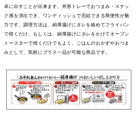
卓に出すことが出来ます。舟形トレーでおつまみ・スナッ
ク感を演出でき、ワンディッシュで完結できる簡便性が魅
力です。調理方法は、絹厚揚げにタレを絡めてフライパン
で焼くだけ、もしくは、絹厚揚げにタレをかけてオーブン
トースターで焼くだけでもよく、ごはんのおかずやおつま
みとして、気軽にプラス一品が可能な商品です。