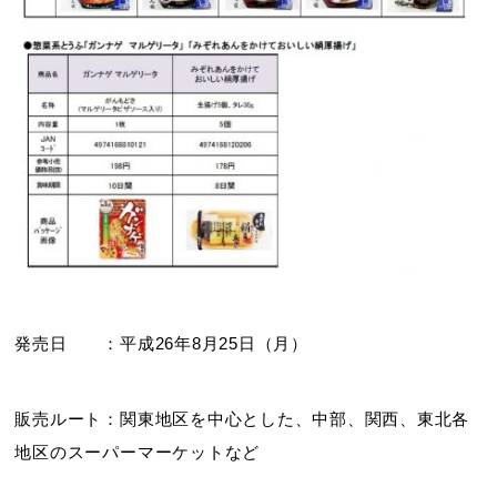
発売日 ：平成26年8月25日（月）
販売ルート：関東地区を中心とした、中部、関西、東北各
地区のスーパーマーケットなど