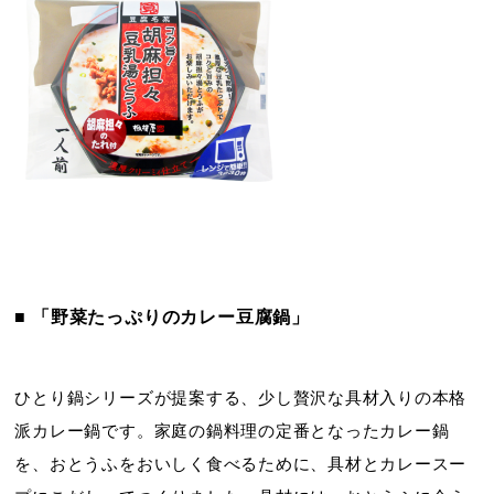
■ 「野菜たっぷりのカレー豆腐鍋」
ひとり鍋シリーズが提案する、少し贅沢な具材入りの本格
派カレー鍋です。家庭の鍋料理の定番となったカレー鍋
を、おとうふをおいしく食べるために、具材とカレースー