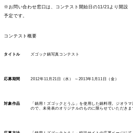
※お問い合わせ窓口は、コンテスト開始日の11/21より開設
予定です。
コンテスト概要
タイトル
ズゴック鍋写真コンテスト
応募期間
2012年11月21日（水） ～2013年1月11日（金）
対象作品
「鍋用！ズゴックとうふ」を使用した鍋料理。ジオラマ
ので、未発表のオリジナルのものに限らせていただきま
応募方法
「鍋用！ズゴックとうふ」特設サイトの応募ページにて