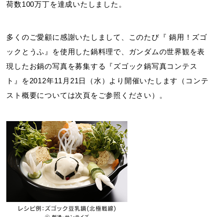
荷数100万丁を達成いたしました。
多くのご愛顧に感謝いたしまして、このたび『 鍋用！ズゴ
ックとうふ』を使用した鍋料理で、ガンダムの世界観を表
現したお鍋の写真を募集する『ズゴック鍋写真コンテス
ト』を2012年11月21日（水）より開催いたします（コンテ
スト概要については次頁をご参照ください）。