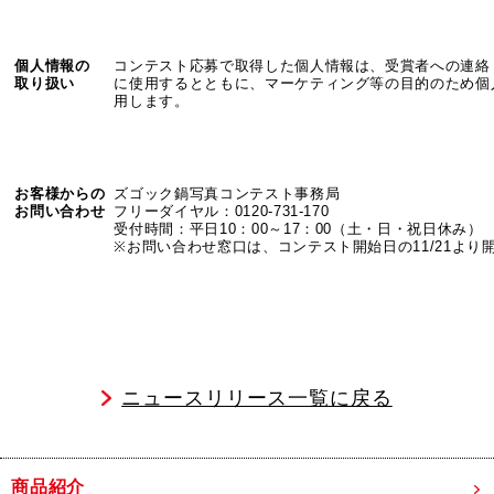
個人情報の
コンテスト応募で取得した個人情報は、受賞者への連絡
取り扱い
に使用するとともに、マーケティング等の目的のため個
用します。
お客様からの
ズゴック鍋写真コンテスト事務局
お問い合わせ
フリーダイヤル：0120-731-170
受付時間：平日10：00～17：00（土・日・祝日休み）
※お問い合わせ窓口は、コンテスト開始日の11/21より
ニュースリリース一覧に戻る
商品紹介