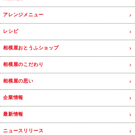
アレンジメニュー
レシピ
相模屋おとうふショップ
相模屋のこだわり
相模屋の思い
企業情報
最新情報
ニュースリリース