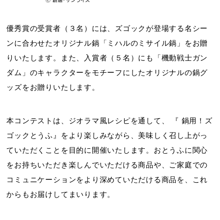
優秀賞の受賞者（３名）には、ズゴックが登場する名シー
ンに合わせたオリジナル鍋「ミハルのミサイル鍋」をお贈
りいたします。また、入賞者（５名）にも「機動戦士ガン
ダム」のキャラクターをモチーフにしたオリジナルの鍋グ
ッズをお贈りいたします。
本コンテストは、ジオラマ風レシピを通して、 『 鍋用！ズ
ゴックとうふ』をより楽しみながら、美味しく召し上がっ
ていただくことを目的に開催いたします。おとうふに関心
をお持ちいただき楽しんでいただける商品や、ご家庭での
コミュニケーションをより深めていただける商品を、これ
からもお届けしてまいります。