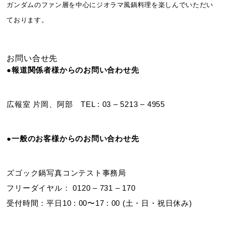
ガンダムのファン層を中心にジオラマ風鍋料理を楽しんでいただい
ております。
お問い合せ先
●報道関係者様からのお問い合わせ先
広報室 片岡、阿部 TEL : 03 – 5213 – 4955
●一般のお客様からのお問い合わせ先
ズゴック鍋写真コンテスト事務局
フリーダイヤル： 0120 – 731 – 170
受付時間：平日10 : 00〜17 : 00 (土・日・祝日休み)