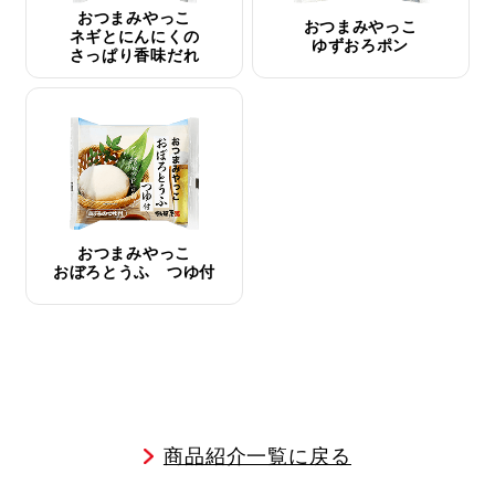
おつまみやっこ
おつまみやっこ
ネギとにんにくの
ゆずおろポン
さっぱり香味だれ
おつまみやっこ
おぼろとうふ つゆ付
商品紹介一覧に戻る