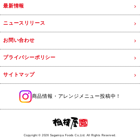
最新情報
ニュースリリース
お問い合わせ
プライバシーポリシー
サイトマップ
商品情報・アレンジメニュー投稿中！
Copyright ©
2026 Sagamiya Foods Co,Ltd. All Rights Reserved.