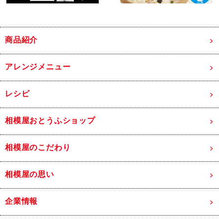
商品紹介
アレンジメニュー
レシピ
相模屋おとうふショップ
相模屋のこだわり
相模屋の思い
企業情報