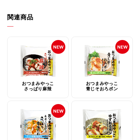
関連商品
おつまみやっこ
おつまみやっこ
さっぱり麻辣
青じそおろポン