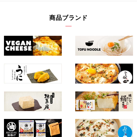
商品ブランド