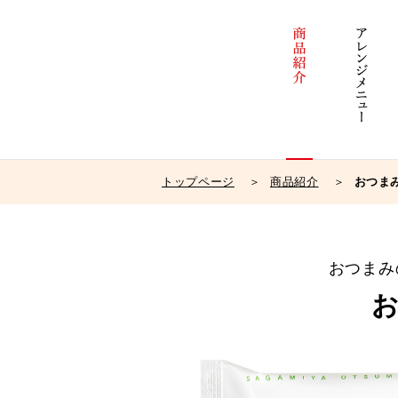
トップページ
商品紹介
おつま
おつまみ