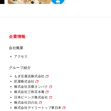
企業情報
会社概要
アクセス
グループ紹介
もぎ豆腐店株式会社
匠屋株式会社
株式会社京都タンパク
株式会社三和豆水庵
日本ビーンズ株式会社
株式会社日の出
株式会社デイリートップ東日本