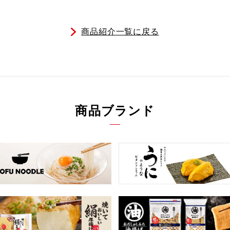
商品紹介一覧に戻る
商品ブランド