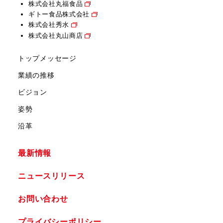
株式会社丸福食品
ギトー食品株式会社
株式会社秀水
株式会社丸山商店
トップメッセージ
業績の推移
ビジョン
姿勢
沿革
最新情報
ニュースリリース
お問い合わせ
プライバシーポリシー