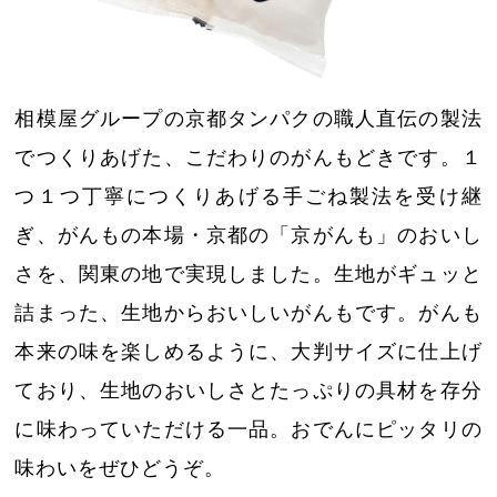
相模屋グループの京都タンパクの職人直伝の製法
でつくりあげた、こだわりのがんもどきです。１
つ１つ丁寧につくりあげる手ごね製法を受け継
ぎ、がんもの本場・京都の「京がんも」のおいし
さを、関東の地で実現しました。生地がギュッと
詰まった、生地からおいしいがんもです。がんも
本来の味を楽しめるように、大判サイズに仕上げ
ており、生地のおいしさとたっぷりの具材を存分
に味わっていただける一品。おでんにピッタリの
味わいをぜひどうぞ。