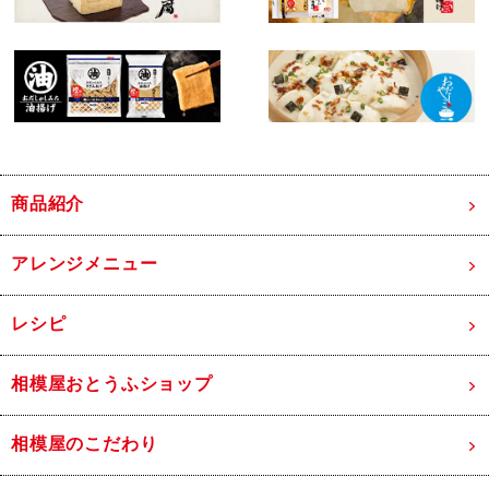
商品紹介
アレンジメニュー
レシピ
相模屋おとうふショップ
相模屋のこだわり