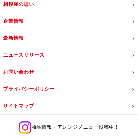
相模屋の思い
企業情報
最新情報
ニュースリリース
お問い合わせ
プライバシーポリシー
サイトマップ
商品情報・アレンジメニュー投稿中！