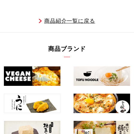
商品紹介一覧に戻る
商品ブランド