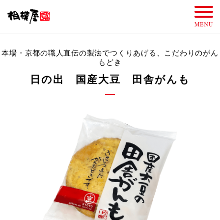
本場・京都の職人直伝の製法でつくりあげる、こだわりのがん
もどき
日の出 国産大豆 田舎がんも