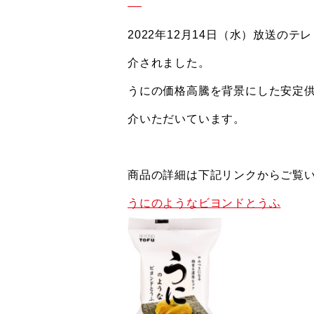
2022年12月14日（水）放送
介されました。
うにの価格高騰を背景にした安定供
介いただいています。
商品の詳細は下記リンクからご覧
うにのようなビヨンドとうふ