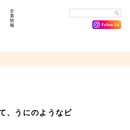
にて、うにのようなビ