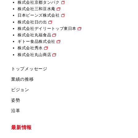
株式会社京都タンパク
株式会社三和豆水庵
日本ビーンズ株式会社
株式会社日の出
株式会社デイリートップ東日本
株式会社丸福食品
ギトー食品株式会社
株式会社秀水
株式会社丸山商店
トップメッセージ
業績の推移
ビジョン
姿勢
沿革
最新情報