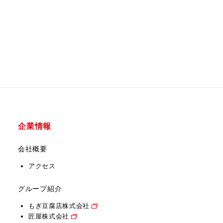
企業情報
会社概要
アクセス
グループ紹介
もぎ豆腐店株式会社
匠屋株式会社