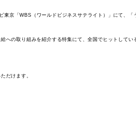
のテレビ東京「WBS（ワールドビジネスサテライト）」にて、
給への取り組みを紹介する特集にて、全国でヒットしている
いただけます。