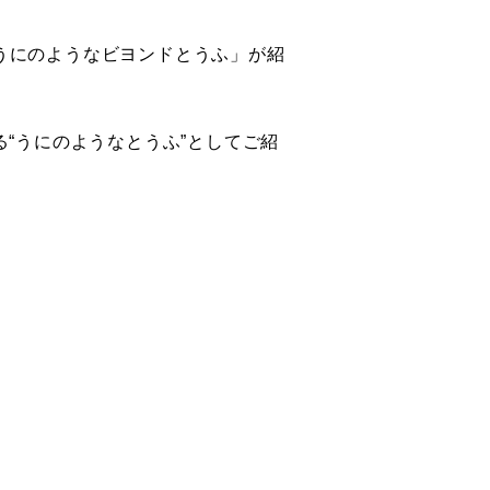
「うにのようなビヨンドとうふ」が紹
“うにのようなとうふ”としてご紹