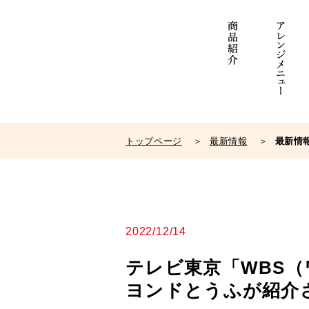
トップページ
最新情報
最新情
2022/12/14
テレビ東京「WBS
ヨンドとうふが紹介