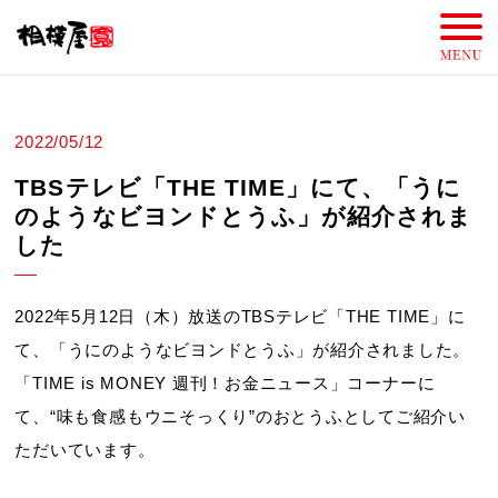
2022/05/12
TBSテレビ「THE TIME」にて、「うに
のようなビヨンドとうふ」が紹介されま
した
2022年5月12日（木）放送のTBSテレビ「THE TIME」に
て、「うにのようなビヨンドとうふ」が紹介されました。
「TIME is MONEY 週刊！お金ニュース」コーナーに
て、“味も食感もウニそっくり”のおとうふとしてご紹介い
ただいています。