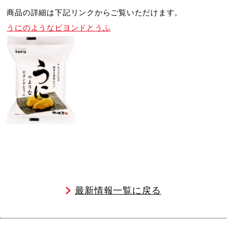
商品の詳細は下記リンクからご覧いただけます。
うにのようなビヨンドとうふ
最新情報一覧に戻る