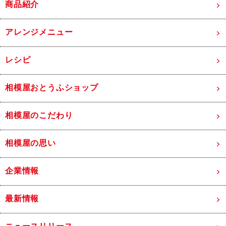
商品紹介
アレンジメニュー
レシピ
相模屋おとうふショップ
相模屋のこだわり
相模屋の思い
企業情報
最新情報