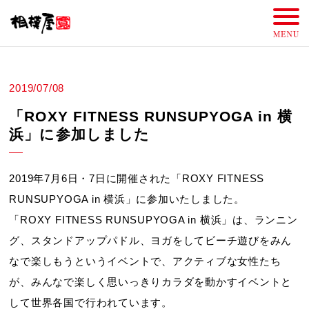
2019/07/08
「ROXY FITNESS RUNSUPYOGA in 横
浜」に参加しました
2019年7月6日・7日に開催された「ROXY FITNESS
RUNSUPYOGA in 横浜」に参加いたしました。
「ROXY FITNESS RUNSUPYOGA in 横浜」は、ランニン
グ、スタンドアップパドル、ヨガをしてビーチ遊びをみん
なで楽しもうというイベントで、アクティブな女性たち
が、みんなで楽しく思いっきりカラダを動かすイベントと
して世界各国で行われています。