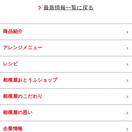
最新情報一覧に戻る
商品紹介
アレンジメニュー
レシピ
相模屋おとうふショップ
相模屋のこだわり
相模屋の思い
企業情報