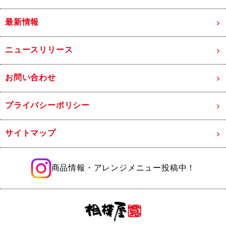
最新情報
ニュースリリース
お問い合わせ
プライバシーポリシー
サイトマップ
商品情報・アレンジメニュー投稿中！