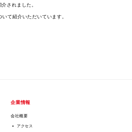
が紹介されました。
ついて紹介いただいています。
企業情報
会社概要
アクセス