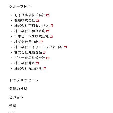
グループ紹介
もぎ豆腐店株式会社
匠屋株式会社
株式会社京都タンパク
株式会社三和豆水庵
日本ビーンズ株式会社
株式会社日の出
株式会社デイリートップ東日本
株式会社丸福食品
ギトー食品株式会社
株式会社秀水
株式会社丸山商店
トップメッセージ
業績の推移
ビジョン
姿勢