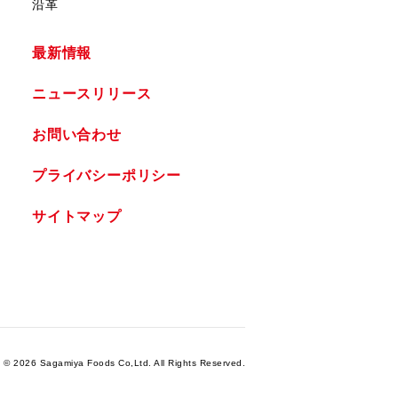
沿革
最新情報
ニュースリリース
お問い合わせ
プライバシーポリシー
サイトマップ
t ©
2026 Sagamiya Foods Co,Ltd. All Rights Reserved.