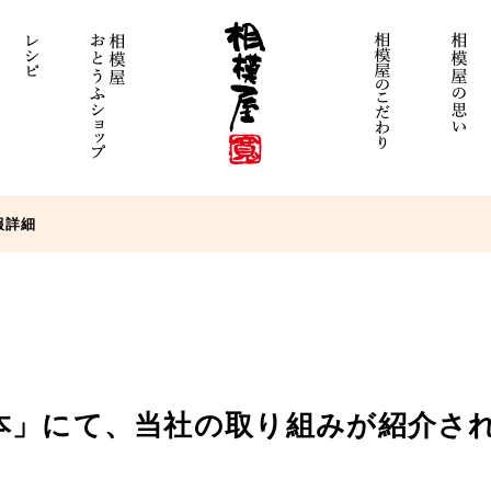
報詳細
本」にて、当社の取り組みが紹介さ