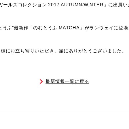
ールズコレクション 2017 AUTUMN/WINTER」に出展
うふ”最新作「のむとうふ MATCHA」がランウェイに登
客様にお立ち寄りいただき、誠にありがとうございました。
最新情報一覧に戻る