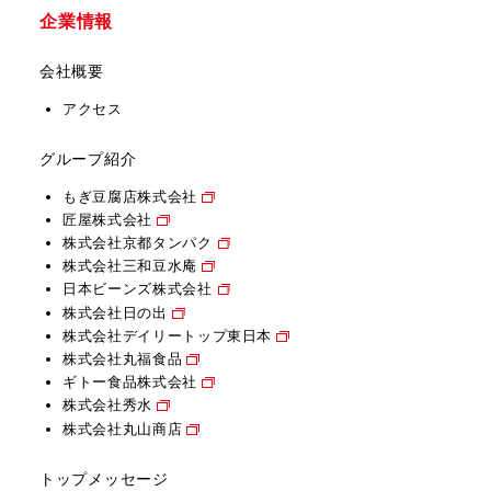
企業情報
会社概要
アクセス
グループ紹介
もぎ豆腐店株式会社
匠屋株式会社
株式会社京都タンパク
株式会社三和豆水庵
日本ビーンズ株式会社
株式会社日の出
株式会社デイリートップ東日本
株式会社丸福食品
ギトー食品株式会社
株式会社秀水
株式会社丸山商店
トップメッセージ