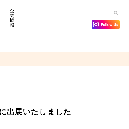
R」に出展いたしました