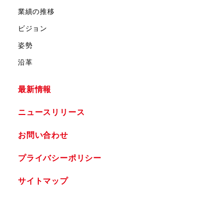
業績の推移
ビジョン
姿勢
沿革
最新情報
ニュースリリース
お問い合わせ
プライバシーポリシー
サイトマップ