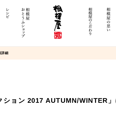
報詳細
ョン 2017 AUTUMN/WINTE