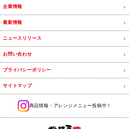
企業情報
最新情報
ニュースリリース
お問い合わせ
プライバシーポリシー
サイトマップ
商品情報・アレンジメニュー投稿中！