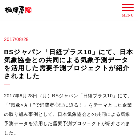
2017/08/28
BSジャパン「日経プラス10」にて、日本
気象協会との共同による気象予測データ
を活用した需要予測プロジェクトが紹介
されました
2017年8月28日（月）BSジャパン「日経プラス10」にて、
「”気象×ＡＩ”で消費者心理に迫る！」をテーマとした企業
の取り組み事例として、日本気象協会との共同による気象
予測データを活用した需要予測プロジェクトが紹介されま
した。