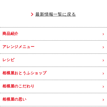
最新情報一覧に戻る
商品紹介
アレンジメニュー
レシピ
相模屋おとうふショップ
相模屋のこだわり
相模屋の思い